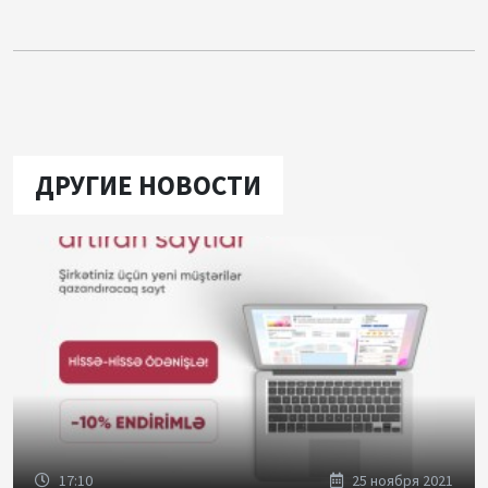
ДРУГИЕ НОВОСТИ
17:10
25 ноября 2021