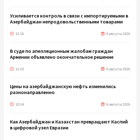
Усиливается контроль в связи с импортируемыми в
Азербайджан непродовольственными товарами
13:16
6 августа 2026
В суде по апелляционным жалобам граждан
Армении объявлено окончательное решение
12:30
6 августа 2026
Цены на азербайджанскую нефть изменились
разнонаправленно
10:14
6 августа 2026
Как Азербайджан и Казахстан превращают Каспий
в цифровой узел Евразии
08:00
6 августа 2026