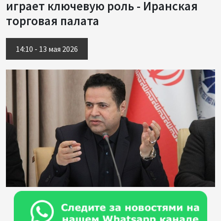
играет ключевую роль - Иранская
торговая палата
14:10 - 13 мая 2026