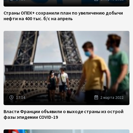
Страны ОПЕК+ сохранили план по увеличению добычи
нефти на 400 тыс. б/с на апрель
17:14
2 марта 2022
Власти Франции объявили о выходе страны из острой
фазы эпидемии COVID-19