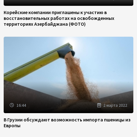
Корейские компании приглашены к участию в
восстановительных работах на освобожденных
территориях Азербайджана (ФОТО)
16:44
2 марта 2022
В Грузии обсуждают возможность импорта пшеницы из
Европы