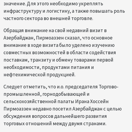
значение. Для этого необходимо укреплять
инфраструктуру и логистику, а также повышать роль
частного сектора во внешней торговле.
Обращая внимание на свой недавний визит в
Азербайджан, Пирмоаззен сказал, что основное
внимание в ходе визита было уделено изучению
совместных возможностей в области содействия
поставкам, транзиту и обмену товарами первой
необходимости, продуктами питания и
нефтехимической продукцией.
Следует отметить, что и.о. председателя Торгово-
промышленной, горнодобывающей и
сельскохозяйственной палаты Ирана Хоссейн
Пирмоаззен недавно посетил Азербайджан с целью
обсуждения вопросов дальнейшего развития
торговых отношений между двумя странами.