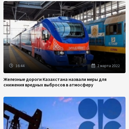
16:44
2 марта 2022
Железные дороги Казахстана назвали меры для
снижения вредных выбросов в атмосферу