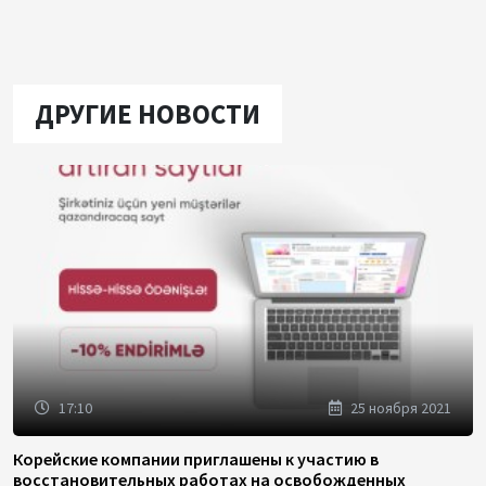
ДРУГИЕ НОВОСТИ
17:10
25 ноября 2021
Корейские компании приглашены к участию в
восстановительных работах на освобожденных