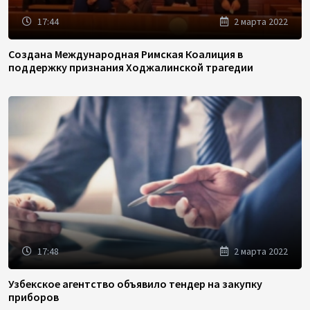
17:44
2 марта 2022
Создана Международная Римская Коалиция в
поддержку признания Ходжалинской трагедии
17:48
2 марта 2022
Узбекское агентство объявило тендер на закупку
приборов