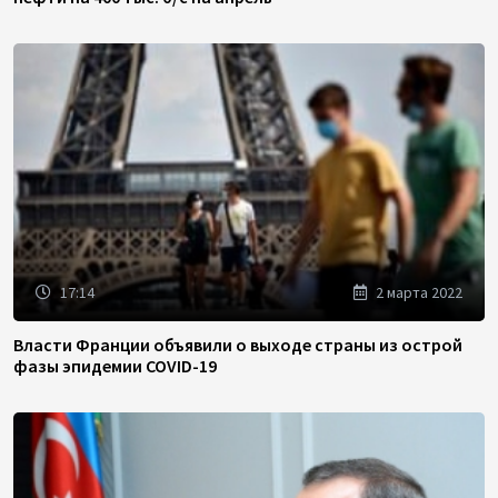
17:14
2 марта 2022
Власти Франции объявили о выходе страны из острой
фазы эпидемии COVID-19