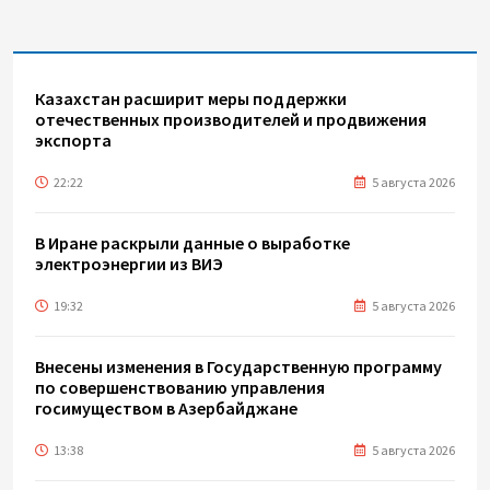
Казахстан расширит меры поддержки
отечественных производителей и продвижения
экспорта
22:22
5 августа 2026
В Иране раскрыли данные о выработке
электроэнергии из ВИЭ
19:32
5 августа 2026
Внесены изменения в Государственную программу
по совершенствованию управления
госимуществом в Азербайджане
13:38
5 августа 2026