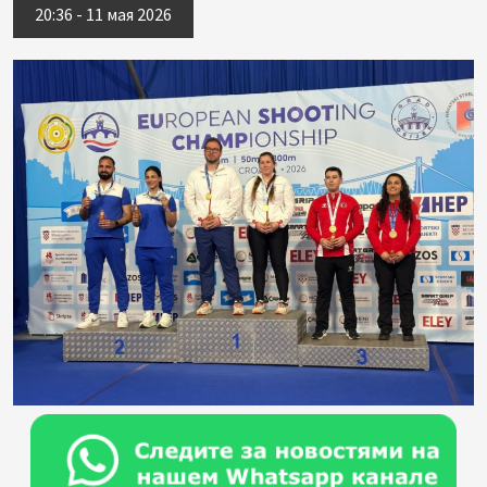
20:36 - 11 мая 2026