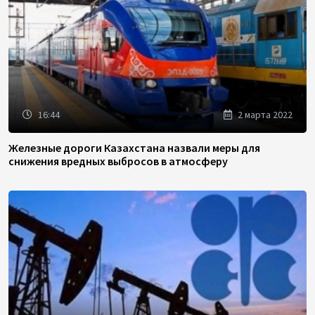
16:44
2 марта 2022
Железные дороги Казахстана назвали меры для
снижения вредных выбросов в атмосферу