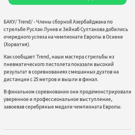
БАКУ/ Trend/ - Члены сборной Азербайджана по
стрельбе Руслан Лунев и Зейнаб Султанова добились
очередного успеха на чемпионате Европы в Осиеке
(Хорватия).
Как сообщает Trend, наши мастера стрельбы из
пневматического пистолета показали высокий
результат в соревнованиях смешанных дуэтов на
дистанции с 25 метров и вышли в финал.
В финальном соревновании они продемонстрировали
уверенное и профессиональное выступление,
завоевав серебряные медали чемпионата Европы.