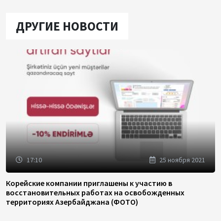
ДРУГИЕ НОВОСТИ
17:10
25 ноября 2021
Корейские компании приглашены к участию в
восстановительных работах на освобожденных
территориях Азербайджана (ФОТО)