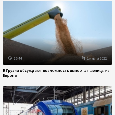
16:44
2 марта 2022
В Грузии обсуждают возможность импорта пшеницы из
Европы