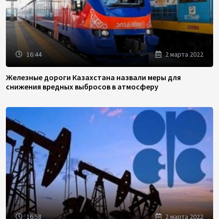
16:44
2 марта 2022
Железные дороги Казахстана назвали меры для
снижения вредных выбросов в атмосферу
16:58
2 марта 2022