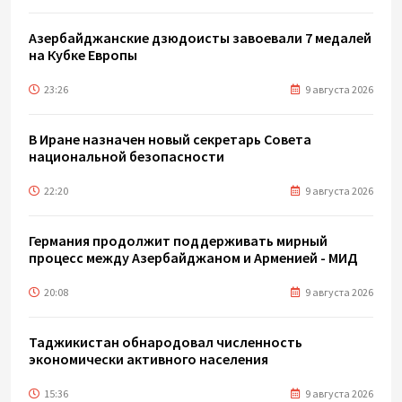
Азербайджанские дзюдоисты завоевали 7 медалей
на Кубке Европы
23:26
9 августа 2026
В Иране назначен новый секретарь Совета
национальной безопасности
22:20
9 августа 2026
Германия продолжит поддерживать мирный
процесс между Азербайджаном и Арменией - МИД
20:08
9 августа 2026
Таджикистан обнародовал численность
экономически активного населения
15:36
9 августа 2026