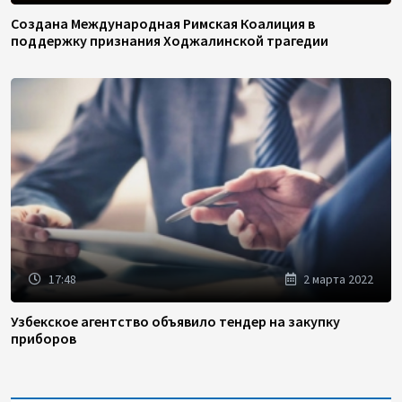
Создана Международная Римская Коалиция в
поддержку признания Ходжалинской трагедии
17:48
2 марта 2022
Узбекское агентство объявило тендер на закупку
приборов