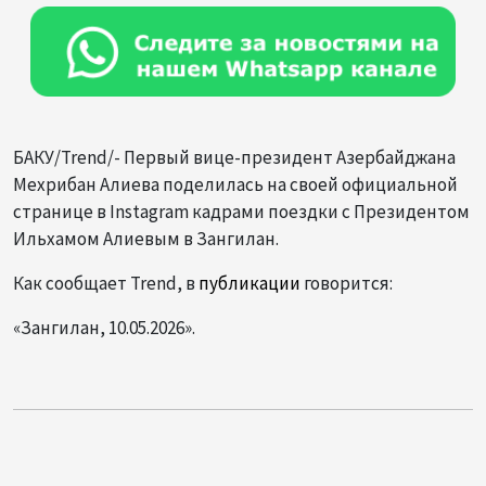
БАКУ/Trend/- Первый вице-президент Азербайджана
Мехрибан Алиева поделилась на своей официальной
странице в Instagram кадрами поездки с Президентом
Ильхамом Алиевым в Зангилан.
Как сообщает Trend, в
публикации
говорится:
«Зангилан, 10.05.2026».