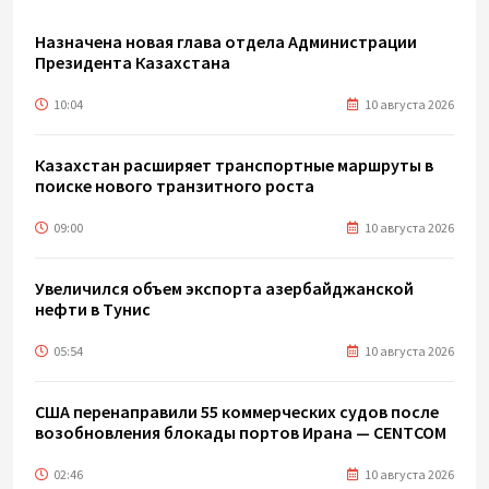
Назначена новая глава отдела Администрации
Президента Казахстана
10:04
10 августа 2026
Казахстан расширяет транспортные маршруты в
поиске нового транзитного роста
09:00
10 августа 2026
Увеличился объем экспорта азербайджанской
нефти в Тунис
05:54
10 августа 2026
США перенаправили 55 коммерческих судов после
возобновления блокады портов Ирана — CENTCOM
02:46
10 августа 2026