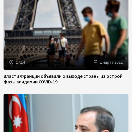
17:14
2 марта 2022
Власти Франции объявили о выходе страны из острой
фазы эпидемии COVID-19