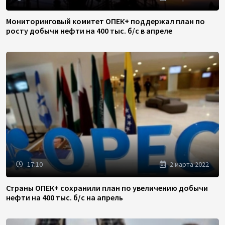
Мониторинговый комитет ОПЕК+ поддержал план по
росту добычи нефти на 400 тыс. б/с в апреле
17:10
2 марта 2022
Страны ОПЕК+ сохранили план по увеличению добычи
нефти на 400 тыс. б/с на апрель