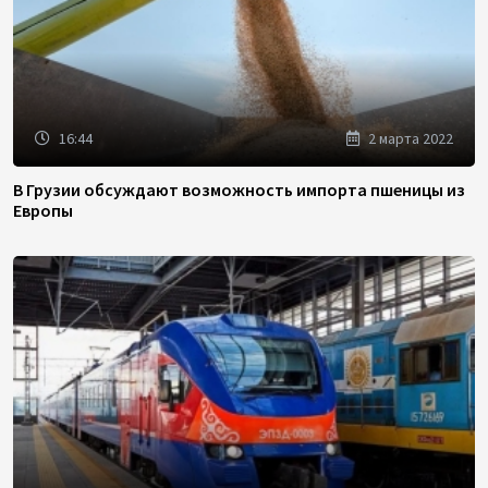
16:44
2 марта 2022
В Грузии обсуждают возможность импорта пшеницы из
Европы