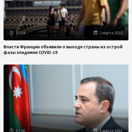
17:14
2 марта 2022
Власти Франции объявили о выходе страны из острой
фазы эпидемии COVID-19
17:26
2 марта 2022