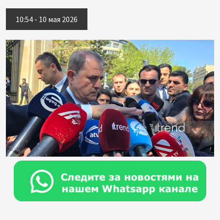
10:54 - 10 мая 2026