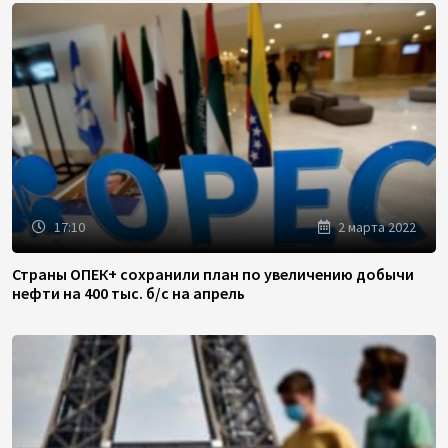
17:10
2 марта 2022
Страны ОПЕК+ сохранили план по увеличению добычи
нефти на 400 тыс. б/с на апрель