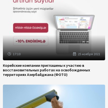
17:10
25 ноября 2021
Корейские компании приглашены к участию в
восстановительных работах на освобожденных
территориях Азербайджана (ФОТО)