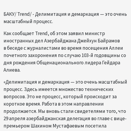
БАКУ/ Trend/ - Делимитация и демаркация — это очень
масштабный процесс.
Как сообщает Trend, об этом заявил министр
иностранных дел Азербайджана Джейхун Байрамов
в беседе с журналистами во время посещения Аллеи
почетного захоронения по случаю 103-й годовщины со
дня рождения Общенационального лидера Гейдара
Алиева.
«Делимитация и демаркация — это очень масштабный
процесс. Здесь имеется множество технических
вопросов. Это не процесс, который происходит за
короткое время. Работа в этом направлении
продолжается. Мы вновь стали свидетелями того, что
29 апреля азербайджанская делегация во главе с вице-
премьером Шахином Мустафаевым посетила