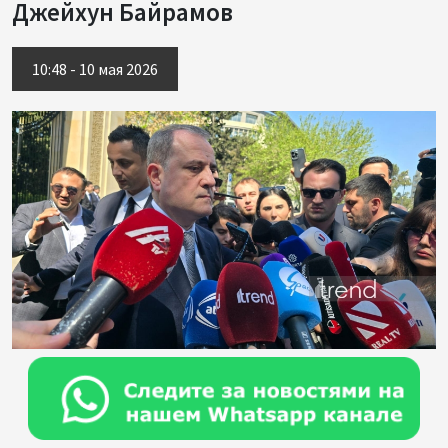
Джейхун Байрамов
10:48 - 10 мая 2026