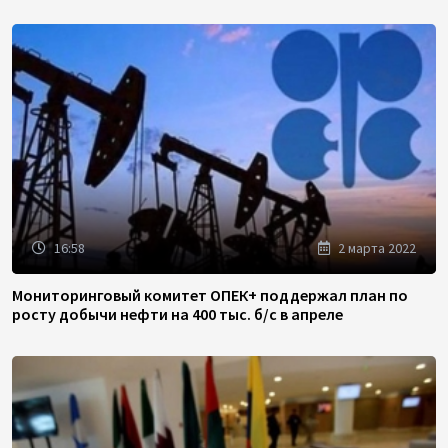
16:58
2 марта 2022
Мониторинговый комитет ОПЕК+ поддержал план по
росту добычи нефти на 400 тыс. б/с в апреле