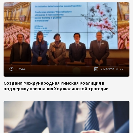
17:44
2 марта 2022
Создана Международная Римская Коалиция в
поддержку признания Ходжалинской трагедии