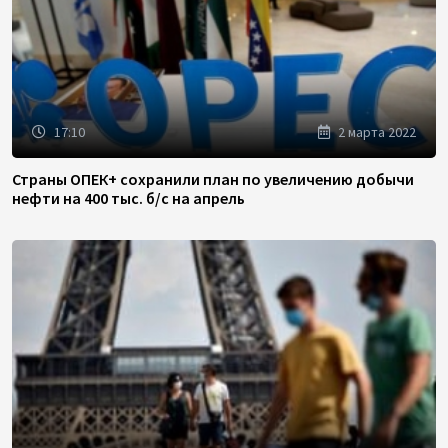
17:10
2 марта 2022
Страны ОПЕК+ сохранили план по увеличению добычи
нефти на 400 тыс. б/с на апрель