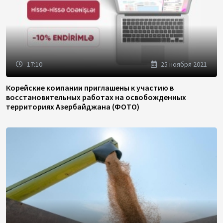
17:10
25 ноября 2021
Корейские компании приглашены к участию в
восстановительных работах на освобожденных
территориях Азербайджана (ФОТО)