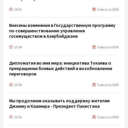
19:32
5 августа 2026
Внесены изменения в Государственную программу
по совершенствованию управления
госимуществом в Азербайджане
13:38
5 августа 2026
Дипломатия во имя мира: инициатива Токаева о
прекращении боевых действий и возобновлении
переговоров
12:50
5 августа 2026
Мы продолжим оказывать поддержку жителям
Джамму и Кашмира - Президент Пакистана
12:36
5 августа 2026