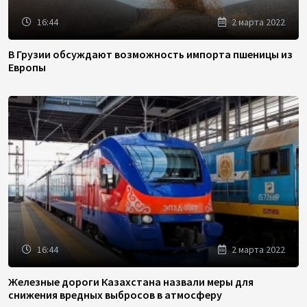
16:44
2 марта 2022
В Грузии обсуждают возможность импорта пшеницы из
Европы
16:44
2 марта 2022
Железные дороги Казахстана назвали меры для
снижения вредных выбросов в атмосферу