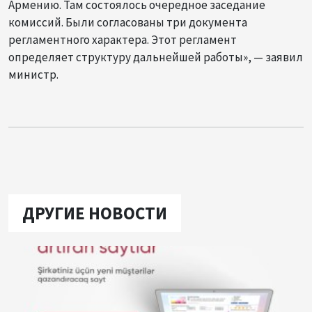
Армению. Там состоялось очередное заседание
комиссий. Были согласованы три документа
регламентного характера. Этот регламент
определяет структуру дальнейшей работы», — заявил
министр.
ДРУГИЕ НОВОСТИ