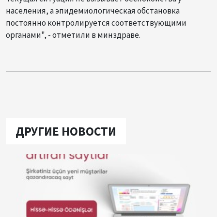
населения, а эпидемиологическая обстановка
постоянно контролируется соответствующими
органами", - отметили в минздраве.
ДРУГИЕ НОВОСТИ