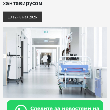
хантавирусом
13:12 - 8 мая 2026