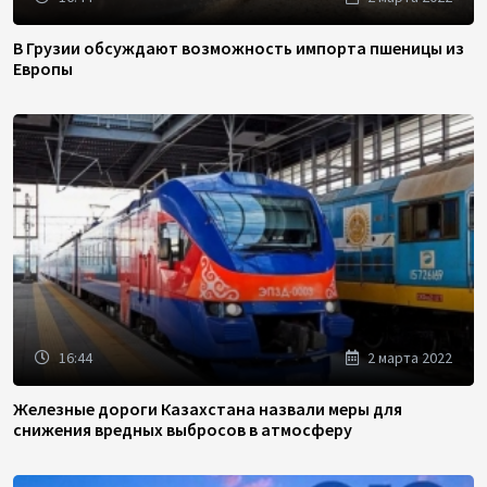
В Грузии обсуждают возможность импорта пшеницы из
Европы
16:44
2 марта 2022
Железные дороги Казахстана назвали меры для
снижения вредных выбросов в атмосферу