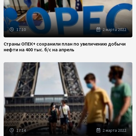
17:10
2 марта 2022
Страны ОПЕК+ сохранили план по увеличению добычи
нефти на 400 тыс. б/с на апрель
17:14
2 марта 2022