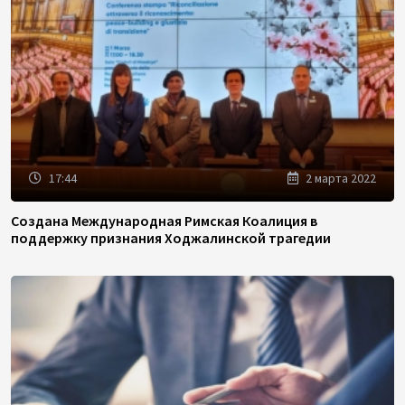
17:44
2 марта 2022
Создана Международная Римская Коалиция в
поддержку признания Ходжалинской трагедии