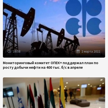
16:58
2 марта 2022
Мониторинговый комитет ОПЕК+ поддержал план по
росту добычи нефти на 400 тыс. б/с в апреле