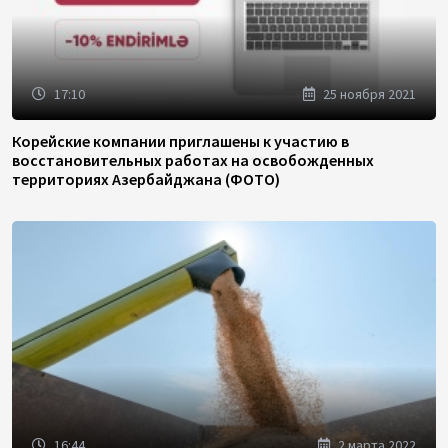
17:10
25 ноября 2021
Корейские компании приглашены к участию в
восстановительных работах на освобожденных
территориях Азербайджана (ФОТО)
16:44
2 марта 2022