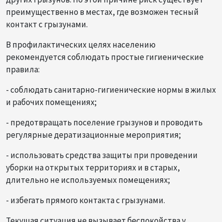
преимущественно в местах, где возможен тесный
контакт с грызунами.
В профилактических целях населению
рекомендуется соблюдать простые гигиенические
правила:
- соблюдать санитарно-гигиенические нормы в жилых
и рабочих помещениях;
- предотвращать поселение грызунов и проводить
регулярные дератизационные мероприятия;
- использовать средства защиты при проведении
уборки на открытых территориях и в старых,
длительно не используемых помещениях;
- избегать прямого контакта с грызунами.
Текущая ситуация не вызывает беспокойства у