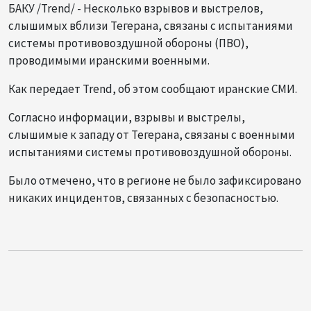
БАКУ /Trend/ - Несколько взрывов и выстрелов,
слышимых вблизи Тегерана, связаны с испытаниями
системы противовоздушной обороны (ПВО),
проводимыми иранскими военными.
Как передает Trend, об этом сообщают иранские СМИ.
Согласно информации, взрывы и выстрелы,
слышимые к западу от Тегерана, связаны с военными
испытаниями системы противовоздушной обороны.
Было отмечено, что в регионе не было зафиксировано
никаких инцидентов, связанных с безопасностью.