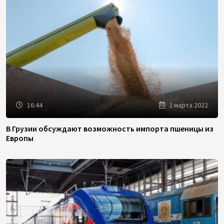
16:44
2 марта 2022
В Грузии обсуждают возможность импорта пшеницы из
Европы