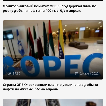
Мониторинговый комитет ОПЕК+ поддержал план по
росту добычи нефти на 400 тыс. б/с в апреле
17:10
2 марта 2022
Страны ОПЕК+ сохранили план по увеличению добычи
нефти на 400 тыс. б/с на апрель