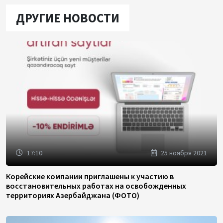
ДРУГИЕ НОВОСТИ
17:10
25 ноября 2021
Корейские компании приглашены к участию в
восстановительных работах на освобожденных
территориях Азербайджана (ФОТО)