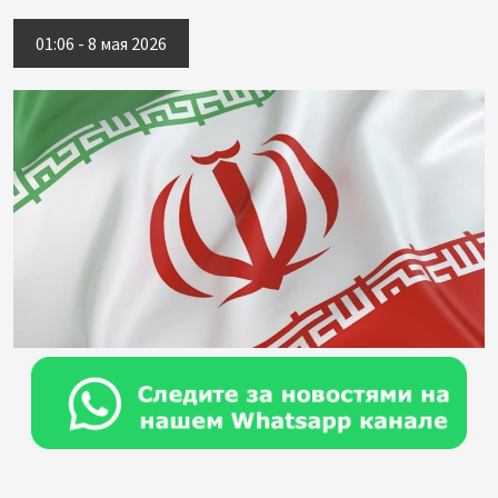
01:06 - 8 мая 2026