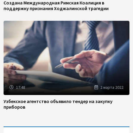
Создана Международная Римская Коалиция в
поддержку признания Ходжалинской трагедии
17:48
2 марта 2022
Узбекское агентство объявило тендер на закупку
приборов