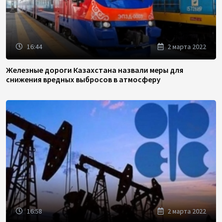
16:44
2 марта 2022
Железные дороги Казахстана назвали меры для
снижения вредных выбросов в атмосферу
16:58
2 марта 2022