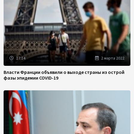
17:14
2 марта 2022
Власти Франции объявили о выходе страны из острой
фазы эпидемии COVID-19