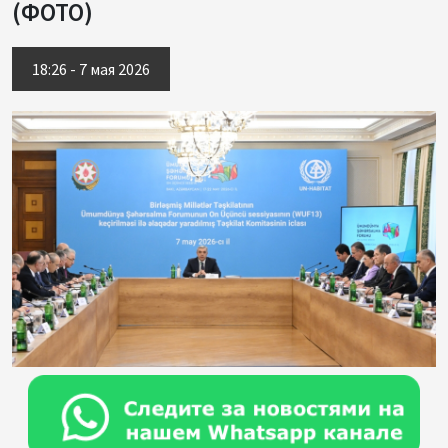
(ФОТО)
18:26 - 7 мая 2026