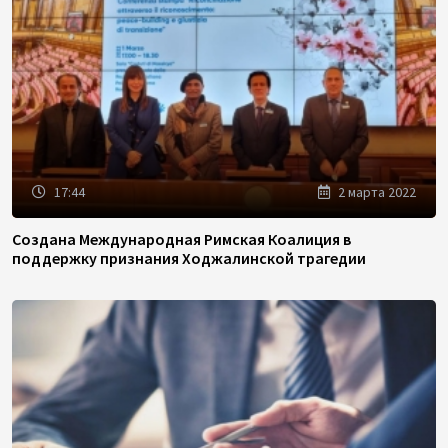
17:44
2 марта 2022
Создана Международная Римская Коалиция в
поддержку признания Ходжалинской трагедии