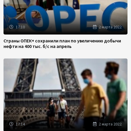
17:10
2 марта 2022
Страны ОПЕК+ сохранили план по увеличению добычи
нефти на 400 тыс. б/с на апрель
17:14
2 марта 2022