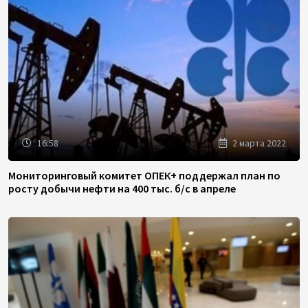
16:58
2 марта 2022
Мониторинговый комитет ОПЕК+ поддержал план по
росту добычи нефти на 400 тыс. б/с в апреле