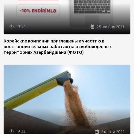
17:10
25 ноября 2021
Корейские компании приглашены к участию в
восстановительных работах на освобожденных
территориях Азербайджана (ФОТО)
16:44
2 марта 2022