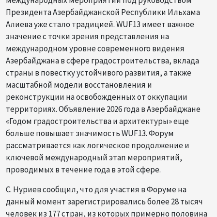
Президента Азербайджанской Республики Ильхама
Алиева уже стало традицией. WUF13 имеет важное
значение с точки зрения представления на
международном уровне современного видения
Азербайджана в сфере градостроительства, вклада
страны в повестку устойчивого развития, а также
масштабной модели восстановления и
реконструкции на освобожденных от оккупации
территориях. Объявление 2026 года в Азербайджане
«Годом градостроительства и архитектуры» еще
больше повышает значимость WUF13. Форум
рассматривается как логическое продолжение и
ключевой международный этап мероприятий,
проводимых в течение года в этой сфере.
С. Нуриев сообщил, что для участия в Форуме на
данный момент зарегистрировались более 28 тысяч
человек из 177 стран, из которых примерно половина