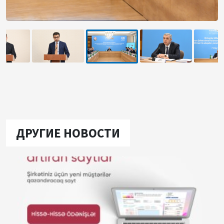
ДРУГИЕ НОВОСТИ