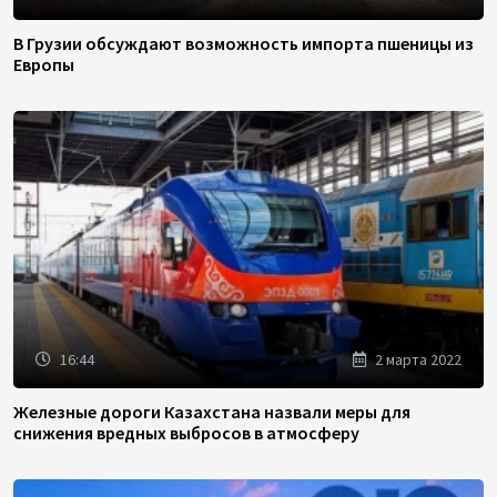
В Грузии обсуждают возможность импорта пшеницы из
Европы
16:44
2 марта 2022
Железные дороги Казахстана назвали меры для
снижения вредных выбросов в атмосферу