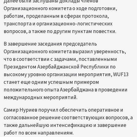
Далее были заслушаны доклады членов
Организационного комитета о ходе подготовки,
работам, проделанным в сферах протокола,
транспорта и организационно-логистических
вопросов, а также по другим пунктам повестки.
В завершение заседания председатель
Организационного комитета выразил уверенность,
что в соответствии с задачами, поставленными
Президентом Азербайджанской Республики по
высокому уровню организации мероприятия, WUF13
станет еще одним успешным примером
положительного опыта Азербайджана в проведении
международных мероприятий.
Самир Нуриев поручил обеспечить оперативное и
согласованное решение соответствующих вопросов, а
также дальнейшую интенсификацию и завершение
работ по всем направлениям.