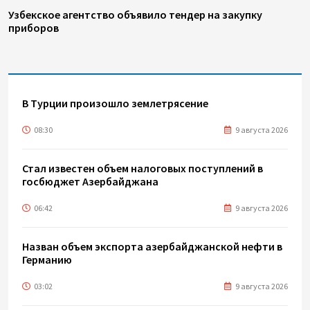
Узбекское агентство объявило тендер на закупку
приборов
В Турции произошло землетрясение
08:30
9 августа 2026
Стал известен объем налоговых поступлений в
госбюджет Азербайджана
06:42
9 августа 2026
Назван объем экспорта азербайджанской нефти в
Германию
03:02
9 августа 2026