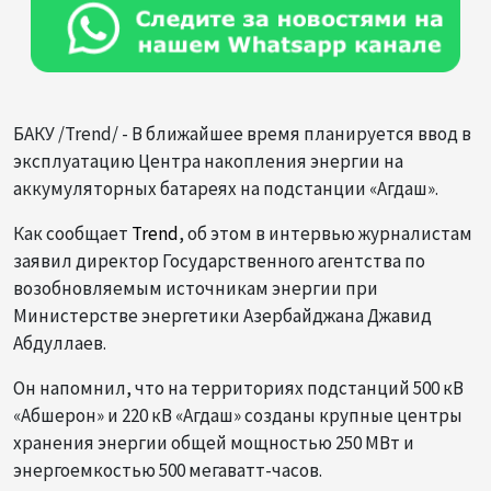
БАКУ /Trend/ - В ближайшее время планируется ввод в
эксплуатацию Центра накопления энергии на
аккумуляторных батареях на подстанции «Агдаш».
Как сообщает
Trend
, об этом в интервью журналистам
заявил директор Государственного агентства по
возобновляемым источникам энергии при
Министерстве энергетики Азербайджана Джавид
Абдуллаев.
Он напомнил, что на территориях подстанций 500 кВ
«Абшерон» и 220 кВ «Агдаш» созданы крупные центры
хранения энергии общей мощностью 250 МВт и
энергоемкостью 500 мегаватт-часов.