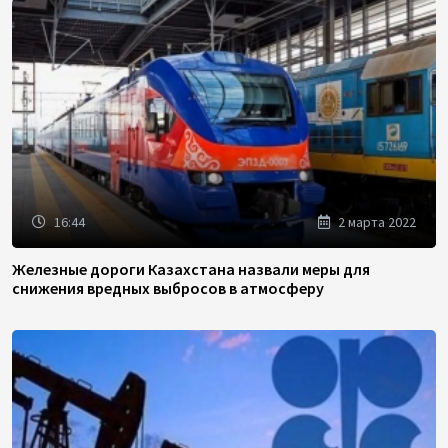
16:44
2 марта 2022
Железные дороги Казахстана назвали меры для
снижения вредных выбросов в атмосферу