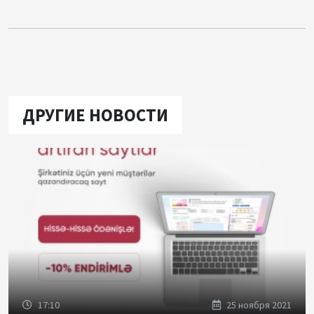
ДРУГИЕ НОВОСТИ
17:10
25 ноября 2021