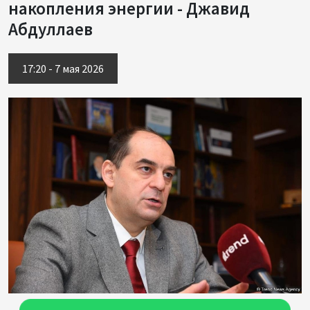
накопления энергии - Джавид
Абдуллаев
17:20 - 7 мая 2026