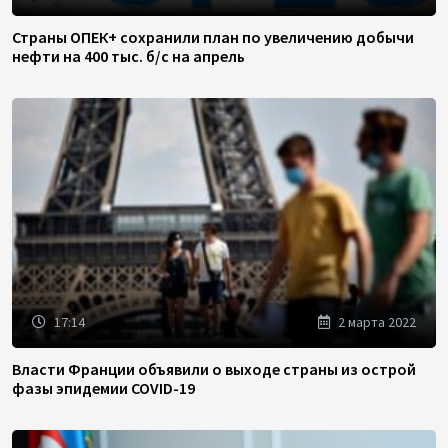
Страны ОПЕК+ сохранили план по увеличению добычи
нефти на 400 тыс. б/с на апрель
17:14
2 марта 2022
Власти Франции объявили о выходе страны из острой
фазы эпидемии COVID-19