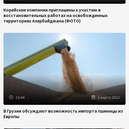
Корейские компании приглашены к участию в
восстановительных работах на освобожденных
территориях Азербайджана (ФОТО)
16:44
2 марта 2022
В Грузии обсуждают возможность импорта пшеницы из
Европы