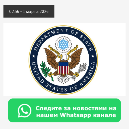
02:56 - 1 марта 2026