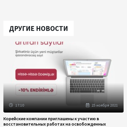
ДРУГИЕ НОВОСТИ
17:10
25 ноября 2021
Корейские компании приглашены к участию в
восстановительных работах на освобожденных