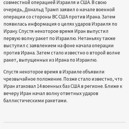
совместной операцией Израиля и США. В свою
очередь, Дональд Трамп заявил о начале военной
операции со стороны ВС США против Ирана. Затем
появилась информация о целях ударов Израиля по
Ирану. Спустя некоторое время Иран выпустил
первую волну ракет по Израилю. Нетаньяху также
выступил с заявлением на фоне начала операции
против Ирана. Затем стало известно о второй волне
ракет, выпущенных из Ирана по Израилю.
Спустя некоторое время в Израиле объявили
чрезвычайное положение. Позже стало известно, что
Иран атаковал 14 военных баз США в регионе. Ближе к
вечеру Иран начал волну ответных ударов
баллистическими ракетами.