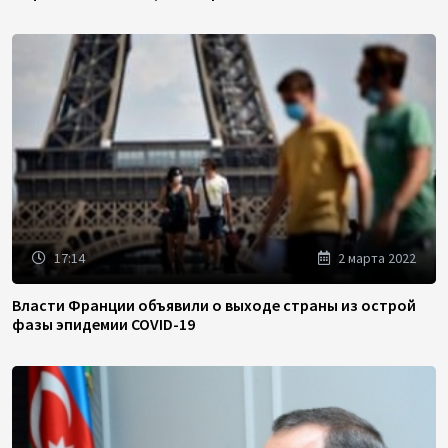
17:14
2 марта 2022
Власти Франции объявили о выходе страны из острой
фазы эпидемии COVID-19