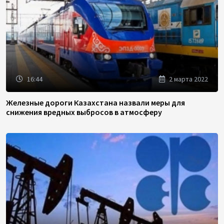
16:44
2 марта 2022
Железные дороги Казахстана назвали меры для
снижения вредных выбросов в атмосферу