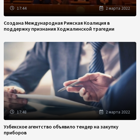
17:44
2 марта 2022
Создана Международная Римская Коалиция в
поддержку признания Ходжалинской трагедии
17:48
2 марта 2022
Узбекское агентство объявило тендер на закупку
приборов