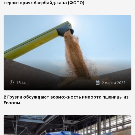
территориях Азербайджана (ФОТО)
16:44
2 марта 2022
В Грузии обсуждают возможность импорта пшеницы из
Европы