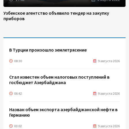
Узбекское агентство объявило тендер на закупку
приборов
В Турции произошло землетрясение
08:30
9 августа 2026
Стал известен объем налоговых поступлений в
госбюджет Азербайджана
06:42
9 августа 2026
Назван объем экспорта азербайджанской нефти в
Германию
03:02
9 августа 2026