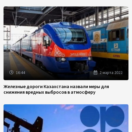
16:44
2 марта 2022
Железные дороги Казахстана назвали меры для
снижения вредных выбросов в атмосферу