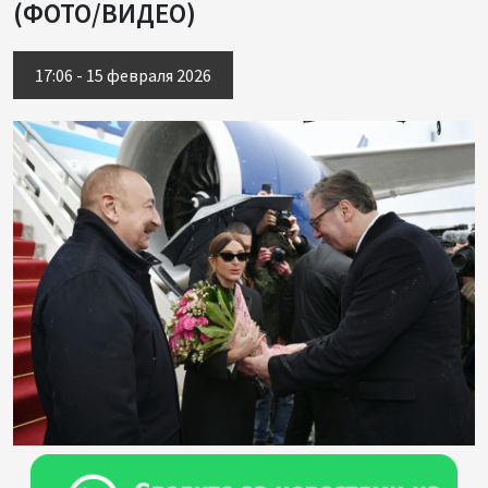
(ФОТО/ВИДЕО)
17:06 - 15 февраля 2026