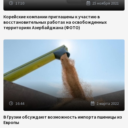
17:10
25 ноября 2021
Корейские компании приглашены к участию в
восстановительных работах на освобожденных
территориях Азербайджана (ФОТО)
16:44
2 марта 2022
В Грузии обсуждают возможность импорта пшеницы из
Европы