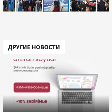
ДРУГИЕ НОВОСТИ