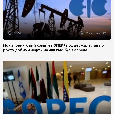
16:58
2 марта 2022
Мониторинговый комитет ОПЕК+ поддержал план по
росту добычи нефти на 400 тыс. б/с в апреле