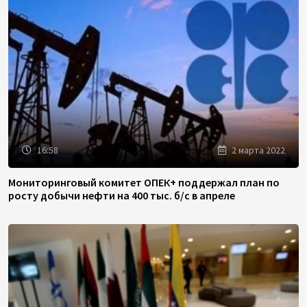
16:58
2 марта 2022
Мониторинговый комитет ОПЕК+ поддержал план по
росту добычи нефти на 400 тыс. б/с в апреле