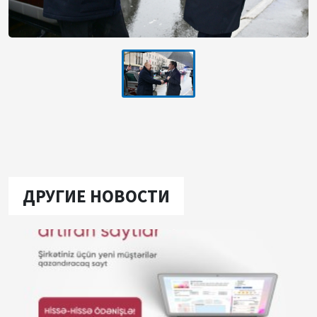
ДРУГИЕ НОВОСТИ