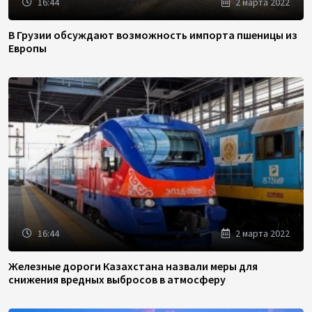
16:44
2 марта 2022
В Грузии обсуждают возможность импорта пшеницы из
Европы
16:44
2 марта 2022
Железные дороги Казахстана назвали меры для
снижения вредных выбросов в атмосферу