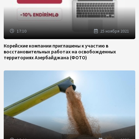
17:10
25 ноября 2021
Корейские компании приглашены к участию в
восстановительных работах на освобожденных
территориях Азербайджана (ФОТО)