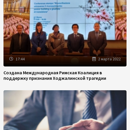
17:44
2 марта 2022
Создана Международная Римская Коалиция в
поддержку признания Ходжалинской трагедии