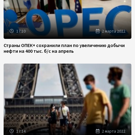
17:10
2 марта 2022
Страны ОПЕК+ сохранили план по увеличению добычи
нефти на 400 тыс. б/с на апрель
17:14
2 марта 2022