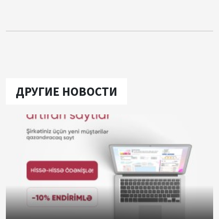
ДРУГИЕ НОВОСТИ