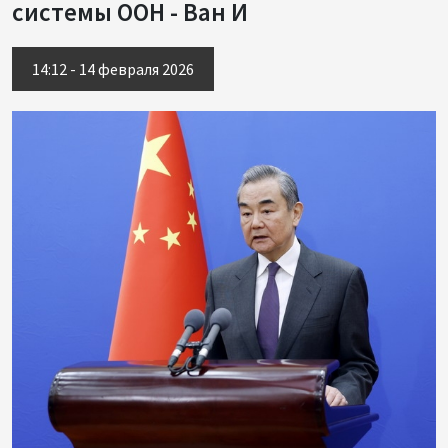
системы ООН - Ван И
14:12 - 14 февраля 2026