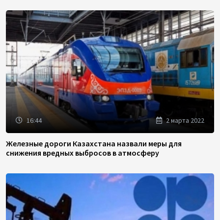
16:44
2 марта 2022
Железные дороги Казахстана назвали меры для
снижения вредных выбросов в атмосферу