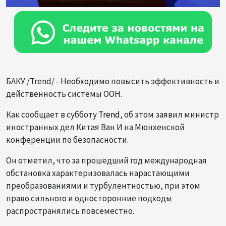
БАКУ /Trend/ - Необходимо повысить эффективность и
действенность системы ООН.
Как сообщает в субботу
Trend
, об этом заявил министр
иностранных дел Китая Ван И на Мюнхенской
конференции по безопасности.
Он отметил, что за прошедший год международная
обстановка характеризовалась нарастающими
преобразованиями и турбулентностью, при этом
право сильного и односторонние подходы
распространялись повсеместно.