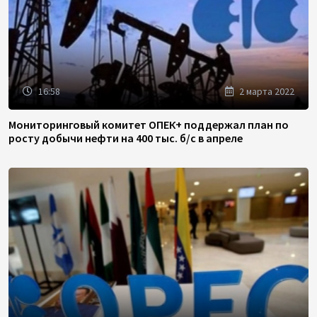
16:58
2 марта 2022
Мониторинговый комитет ОПЕК+ поддержал план по
росту добычи нефти на 400 тыс. б/с в апреле