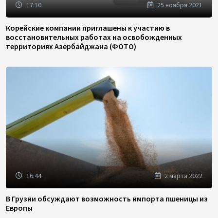
17:10
25 ноября 2021
Корейские компании приглашены к участию в
восстановительных работах на освобожденных
территориях Азербайджана (ФОТО)
16:44
2 марта 2022
В Грузии обсуждают возможность импорта пшеницы из
Европы