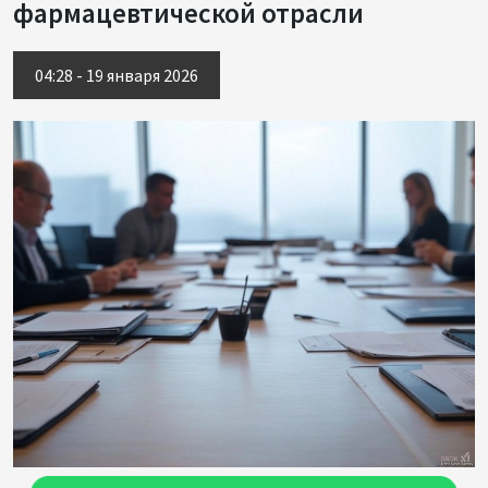
фармацевтической отрасли
04:28 - 19 января 2026