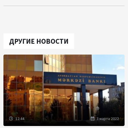
ДРУГИЕ НОВОСТИ
12:44
3 марта 2022