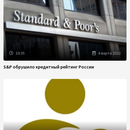
10:35
4 марта 2022
S&P обрушило кредитный рейтинг России