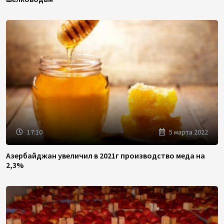
17:10
5 марта 2022
Азербайджан увеличил в 2021г производство меда на
2,3%