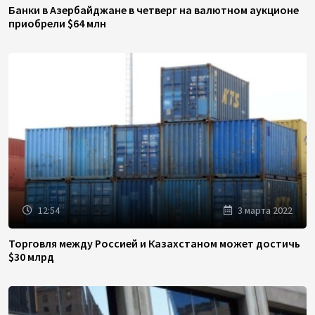
Банки в Азербайджане в четверг на валютном аукционе
приобрели $64 млн
12:54
3 марта 2022
Торговля между Россией и Казахстаном может достичь
$30 млрд