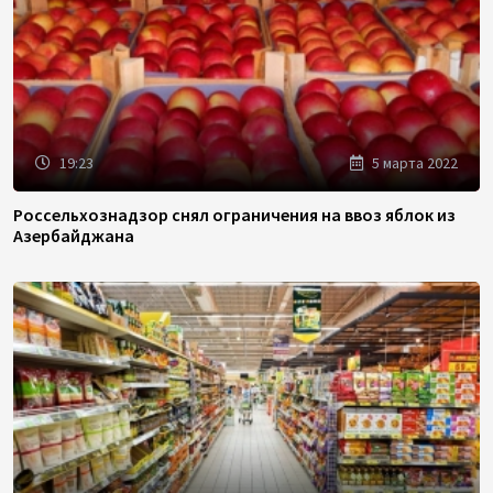
19:23
5 марта 2022
Россельхознадзор снял ограничения на ввоз яблок из
Азербайджана