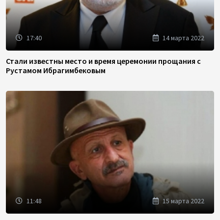
17:40
14 марта 2022
Стали известны место и время церемонии прощания с
Рустамом Ибрагимбековым
11:48
15 марта 2022