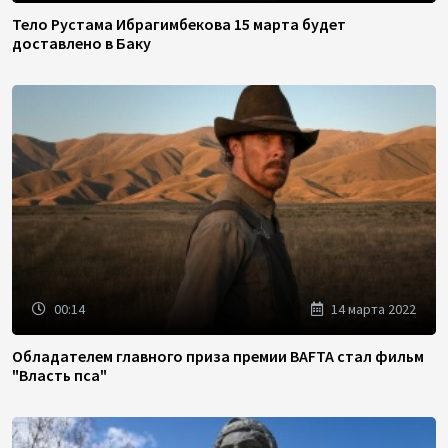
Тело Рустама Ибрагимбекова 15 марта будет
доставлено в Баку
00:14
14 марта 2022
Обладателем главного приза премии BAFTA стал фильм
"Власть пса"