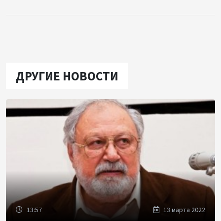
ДРУГИЕ НОВОСТИ
13:57
13 марта 2022