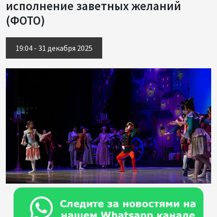
исполнение заветных желаний
(ФОТО)
19:04 - 31 декабря 2025