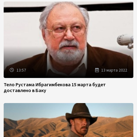
13:57
13 марта 2022
Тело Рустама Ибрагимбекова 15 марта будет
доставлено в Баку