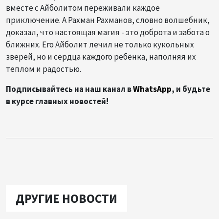
вместе с Айболитом переживали каждое
приключение. А Рахман Рахманов, словно волшебник,
доказал, что настоящая магия - это доброта и забота о
ближних. Его Айболит лечил не только кукольных
зверей, но и сердца каждого ребёнка, наполняя их
теплом и радостью.
Подписывайтесь на наш канал в
WhatsApp
, и будьте
в курсе главных новостей!
ДРУГИЕ НОВОСТИ