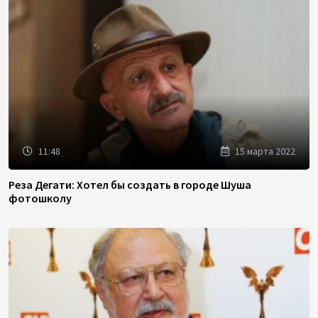
11:48
15 марта 2022
Реза Дегати: Хотел бы создать в городе Шуша
фотошколу