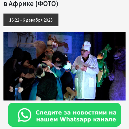
в Африке (ФОТО)
16:22 - 6 декабря 2025