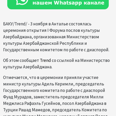
БАКУ/Trend/ - 3 ноября в Анталье состоялась
церемония открытия I Форума послов культуры
Азербайджана, организованная Министерством
культуры Азербайджанской Республики и
Государственным комитетом по работе с диаспорой.
Об этом сообщает
Trend
со ссылкой на Министерство
культуры Азербайджана.
Отмечается, что в церемонии приняли участие
министр культуры Адиль Керимли, председатель
Государственного комитета по работе с диаспорой
Фуад Мурадов, заместитель председателя Милли
Меджлиса Рафаэль Гусейнов, посол Азербайджана в
Турции Рашад Мамедов, председатель Комитета по