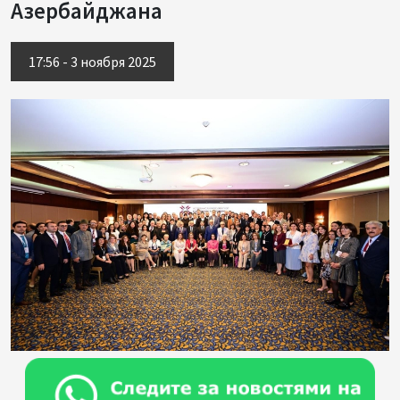
Азербайджана
17:56 - 3 ноября 2025