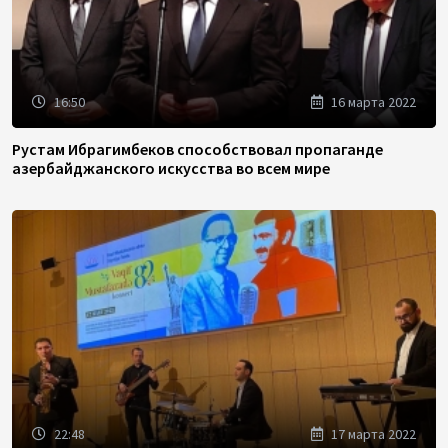
16:50
16 марта 2022
Рустам Ибрагимбеков способствовал пропаганде
азербайджанского искусства во всем мире
22:48
17 марта 2022