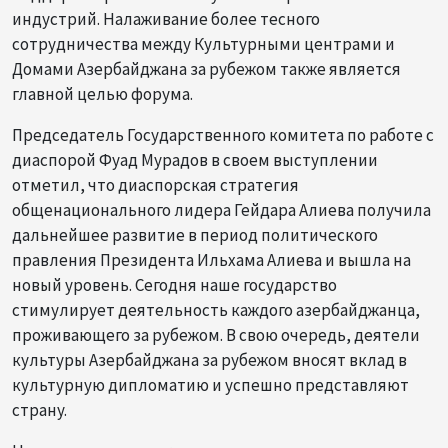
индустрий. Налаживание более тесного
сотрудничества между Культурными центрами и
Домами Азербайджана за рубежом также является
главной целью форума.
Председатель Государственного комитета по работе с
диаспорой Фуад Мурадов в своем выступлении
отметил, что диаспорская стратегия
общенационального лидера Гейдара Алиева получила
дальнейшее развитие в период политического
правления Президента Ильхама Алиева и вышла на
новый уровень. Сегодня наше государство
стимулирует деятельность каждого азербайджанца,
проживающего за рубежом. В свою очередь, деятели
культуры Азербайджана за рубежом вносят вклад в
культурную дипломатию и успешно представляют
страну.