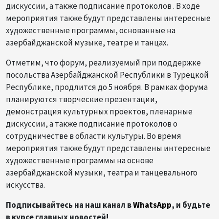
дискуссии, а также подписание протоколов . В ходе
мероприятия также будут представлены интересные
художественные программы, основанные на
азербайджанской музыке, театре и танцах.
Отметим, что форум, реализуемый при поддержке
посольства Азербайджанской Республики в Турецкой
Республике, продлится до 5 ноября. В рамках форума
планируются творческие презентации,
демонстрация культурных проектов, пленарные
дискуссии, а также подписание протоколов о
сотрудничестве в области культуры. Во время
мероприятия также будут представлены интересные
художественные программы на основе
азербайджанской музыки, театра и танцевального
искусства.
Подписывайтесь на наш канал в
WhatsApp
, и будьте
в курсе главных новостей!