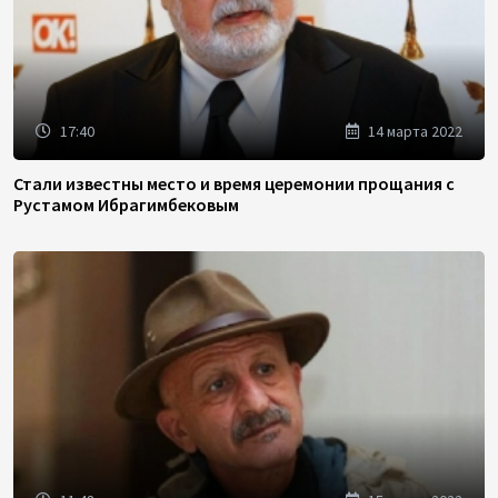
17:40
14 марта 2022
Стали известны место и время церемонии прощания с
Рустамом Ибрагимбековым