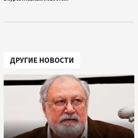
ДРУГИЕ НОВОСТИ