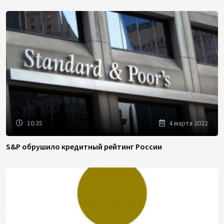
10:35
4 марта 2022
S&P обрушило кредитный рейтинг России