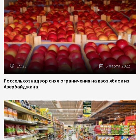
19:23
5 марта 2022
Россельхознадзор снял ограничения на ввоз яблок из
Азербайджана