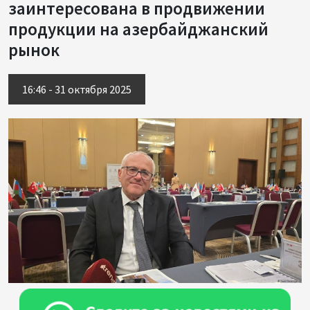
заинтересована в продвижении
продукции на азербайджанский
рынок
16:46 - 31 октября 2025