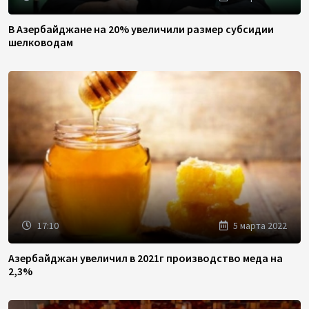
В Азербайджане на 20% увеличили размер субсидии
шелководам
17:10
5 марта 2022
Азербайджан увеличил в 2021г производство меда на
2,3%