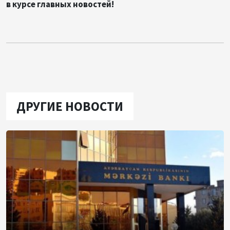
в курсе главных новостей!
ДРУГИЕ НОВОСТИ