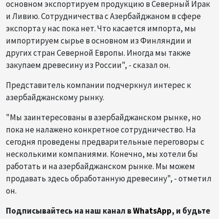
основном экспортируем продукцию в Северный Ирак
и Ливию. Сотрудничества с Азербайджаном в сфере
экспорта у нас пока нет. Что касается импорта, мы
импортируем сырье в основном из Финляндии и
других стран Северной Европы. Иногда мы также
закупаем древесину из России", - сказал он.
Представитель компании подчеркнул интерес к
азербайджанскому рынку.
"Мы заинтересованы в азербайджанском рынке, но
пока не налажено конкретное сотрудничество. На
сегодня проведены предварительные переговоры с
несколькими компаниями. Конечно, мы хотели бы
работать и на азербайджанском рынке. Мы можем
продавать здесь обработанную древесину", - отметил
он.
Подписывайтесь на наш канал в
WhatsApp
, и будьте