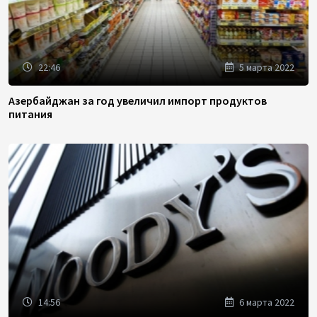
22:46
5 марта 2022
Азербайджан за год увеличил импорт продуктов
питания
14:56
6 марта 2022