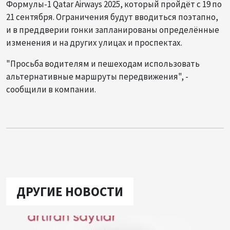
Формулы-1 Qatar Airways 2025, который пройдёт с 19 по
21 сентября. Ограничения будут вводиться поэтапно,
и в преддверии гонки запланированы определённые
изменения и на других улицах и проспектах.
"Просьба водителям и пешеходам использовать
альтернативные маршруты передвижения", -
сообщили в компании.
ДРУГИЕ НОВОСТИ