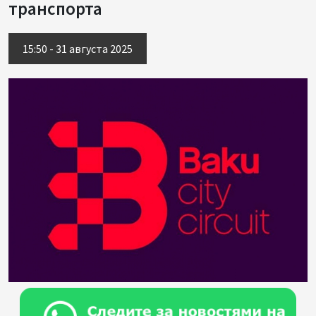
транспорта
15:50 - 31 августа 2025