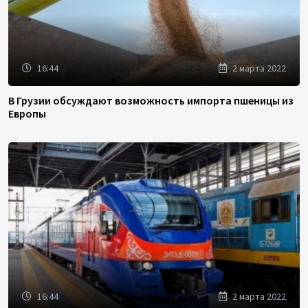
16:44
2 марта 2022
В Грузии обсуждают возможность импорта пшеницы из
Европы
16:44
2 марта 2022