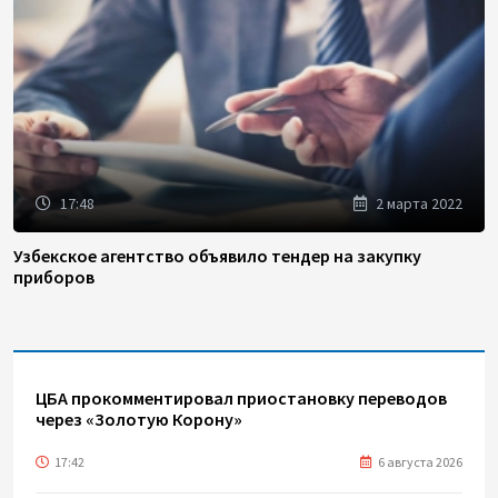
17:48
2 марта 2022
Узбекское агентство объявило тендер на закупку
приборов
ЦБА прокомментировал приостановку переводов
через «Золотую Корону»
17:42
6 августа 2026