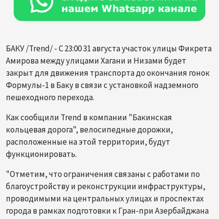
БАКУ /Trend/ - С 23:00 31 августа участок улицы Фикрета
Амирова между улицами Хагани и Низами будет
закрыт для движения транспорта до окончания гонок
Формулы-1 в Баку в связи с установкой надземного
пешеходного перехода.
Как сообщили Trend в компании "Бакинская
кольцевая дорога", велосипедные дорожки,
расположенные на этой территории, будут
функционировать.
"Отметим, что ограничения связаны с работами по
благоустройству и реконструкции инфраструктуры,
проводимыми на центральных улицах и проспектах
города в рамках подготовки к Гран-при Азербайджана