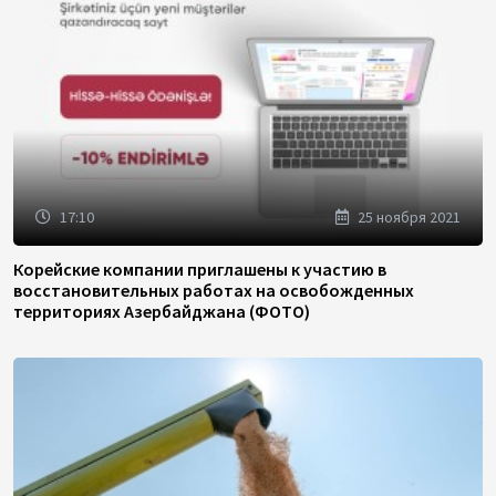
17:10
25 ноября 2021
Корейские компании приглашены к участию в
восстановительных работах на освобожденных
территориях Азербайджана (ФОТО)