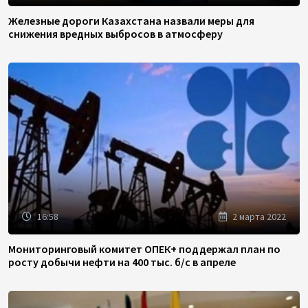
Железные дороги Казахстана назвали меры для
снижения вредных выбросов в атмосферу
16:58
2 марта 2022
Мониторинговый комитет ОПЕК+ поддержал план по
росту добычи нефти на 400 тыс. б/с в апреле