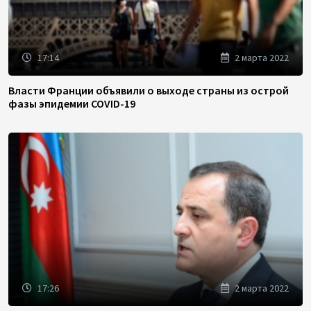
17:14
2 марта 2022
Власти Франции объявили о выходе страны из острой
фазы эпидемии COVID-19
17:26
2 марта 2022