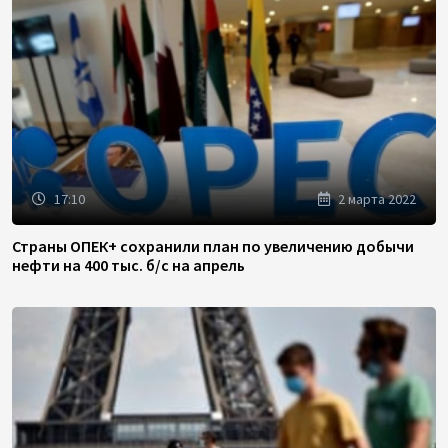
17:10
2 марта 2022
Страны ОПЕК+ сохранили план по увеличению добычи
нефти на 400 тыс. б/с на апрель