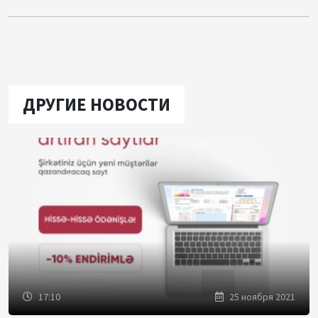
ДРУГИЕ НОВОСТИ
17:10
25 ноября 2021