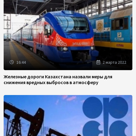
16:44
2 марта 2022
Железные дороги Казахстана назвали меры для
снижения вредных выбросов в атмосферу