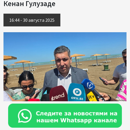
Кенан Гулузаде
16:44 - 30 августа 2025