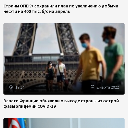
Страны ОПЕК+ сохранили план по увеличению добычи
нефти на 400 тыс. б/с на апрель
17:14
2 марта 2022
Власти Франции объявили о выходе страны из острой
фазы эпидемии COVID-19