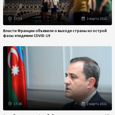
17:14
2 марта 2022
Власти Франции объявили о выходе страны из острой
фазы эпидемии COVID-19
17:26
2 марта 2022