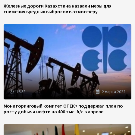
Железные дороги Казахстана назвали меры для
снижения вредных выбросов в атмосферу
16:58
2 марта 2022
Мониторинговый комитет ОПЕК+ поддержал план по
росту добычи нефти на 400 тыс. б/с в апреле