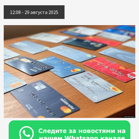
12:08 - 29 августа 2025