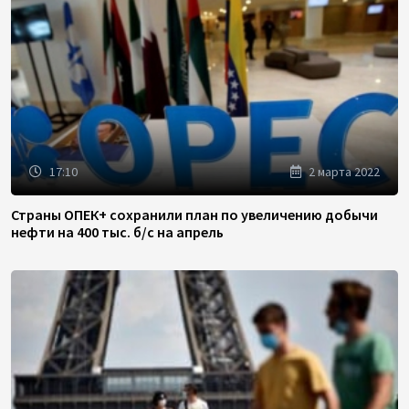
17:10
2 марта 2022
Страны ОПЕК+ сохранили план по увеличению добычи
нефти на 400 тыс. б/с на апрель