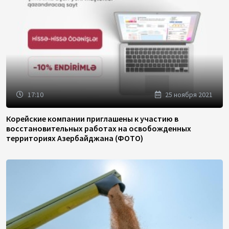
17:10
25 ноября 2021
Корейские компании приглашены к участию в
восстановительных работах на освобожденных
территориях Азербайджана (ФОТО)