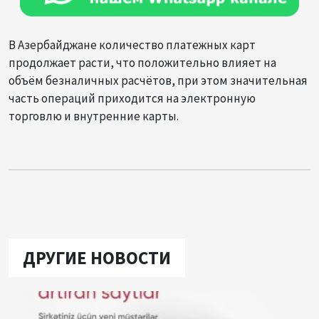
В Азербайджане количество платежных карт
продолжает расти, что положительно влияет на
объём безналичных расчётов, при этом значительная
часть операций приходится на электронную
торговлю и внутренние карты.
ДРУГИЕ НОВОСТИ