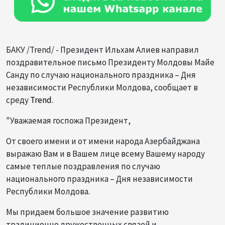
БАКУ /Trend/ - Президент Ильхам Алиев направил
поздравительное письмо Президенту Молдовы Майе
Санду по случаю национального праздника – Дня
независимости Республики Молдова, сообщает в
среду
Trend
.
"Уважаемая госпожа Президент,
От своего имени и от имени народа Азербайджана
выражаю Вам и в Вашем лице всему Вашему народу
самые теплые поздравления по случаю
национального праздника – Дня независимости
Республики Молдова.
Мы придаем большое значение развитию
традиционно дружественных связей и