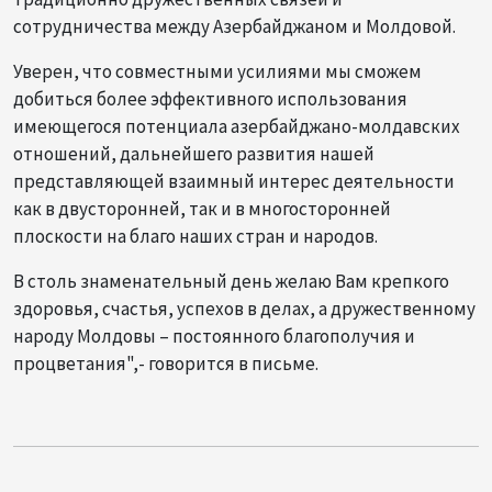
сотрудничества между Азербайджаном и Молдовой.
Уверен, что совместными усилиями мы сможем
добиться более эффективного использования
имеющегося потенциала азербайджано-молдавских
отношений, дальнейшего развития нашей
представляющей взаимный интерес деятельности
как в двусторонней, так и в многосторонней
плоскости на благо наших стран и народов.
В столь знаменательный день желаю Вам крепкого
здоровья, счастья, успехов в делах, а дружественному
народу Молдовы – постоянного благополучия и
процветания",- говорится в письме.