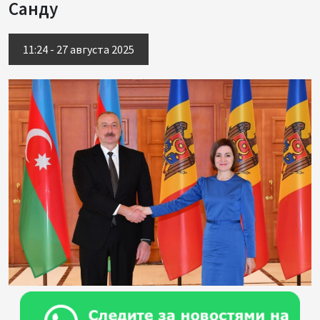
Санду
11:24 - 27 августа 2025