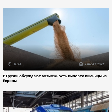
16:44
2 марта 2022
В Грузии обсуждают возможность импорта пшеницы из
Европы