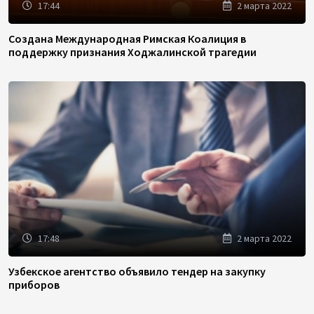
17:44
2 марта 2022
Создана Международная Римская Коалиция в
поддержку признания Ходжалинской трагедии
17:48
2 марта 2022
Узбекское агентство объявило тендер на закупку
приборов