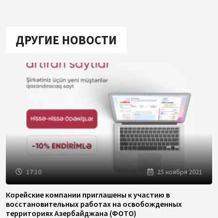
ДРУГИЕ НОВОСТИ
17:10
25 ноября 2021
Корейские компании приглашены к участию в
восстановительных работах на освобожденных
территориях Азербайджана (ФОТО)