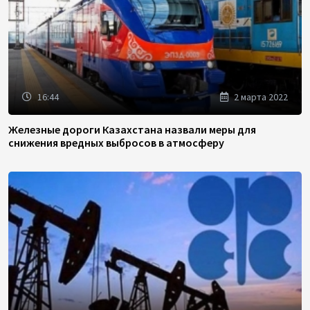
16:44
2 марта 2022
Железные дороги Казахстана назвали меры для
снижения вредных выбросов в атмосферу