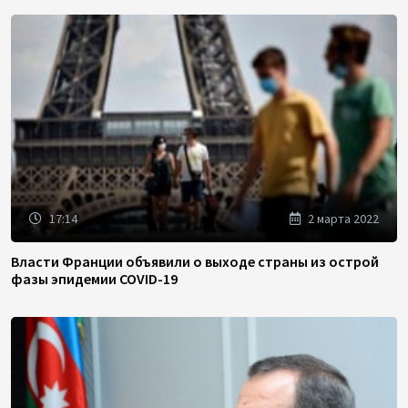
17:14
2 марта 2022
Власти Франции объявили о выходе страны из острой
фазы эпидемии COVID-19