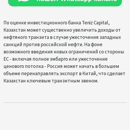
По оценке инвестиционного банка Teniz Capital,
Казахстан может существенно увеличить доходы от
нефтяного транзита в случае ужесточения западных
санкций против российской нефти. На фоне
возможного введения новых ограничений со стороны
ЕС - включая полное эмбарго или ужесточение
ценового потолка - Россия может начать в большем
объеме перенаправлять экспорт в Китай, что сделает
Казахстан ключевым транзитным звеном.