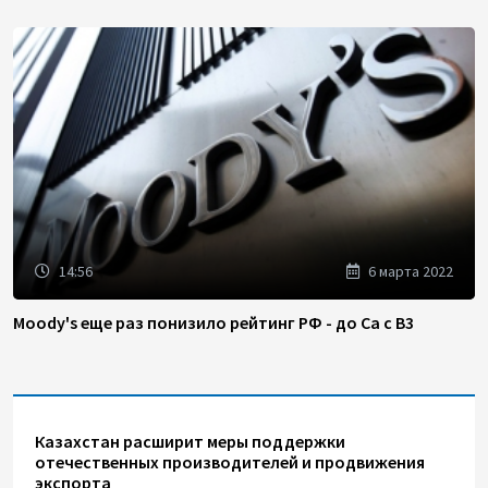
14:56
6 марта 2022
Moody's еще раз понизило рейтинг РФ - до Ca с B3
Казахстан расширит меры поддержки
отечественных производителей и продвижения
экспорта