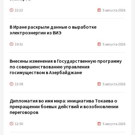
22:22
5 августа 2026
В Иране раскрыли данные о выработке
электроэнергии из ВИЭ
19:32
5 августа 2026
Внесены изменения в Государственную программу
по совершенствованию управления
госимуществом в Азербайджане
13:38
5 августа 2026
Дипломатия во имя мира: инициатива Токаева о
прекращении боевых действий и возобновлении
переговоров
12:50
5 августа 2026