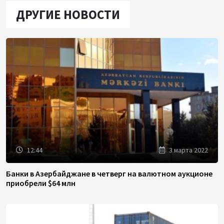
ДРУГИЕ НОВОСТИ
12:44
3 марта 2022
Банки в Азербайджане в четверг на валютном аукционе
приобрели $64 млн