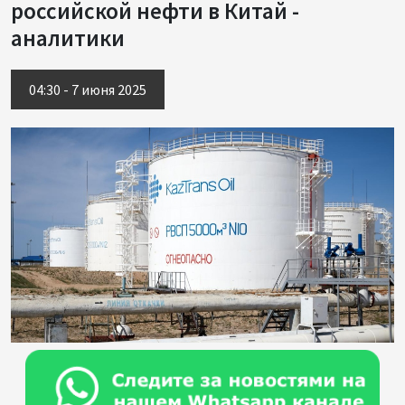
российской нефти в Китай -
аналитики
04:30 - 7 июня 2025