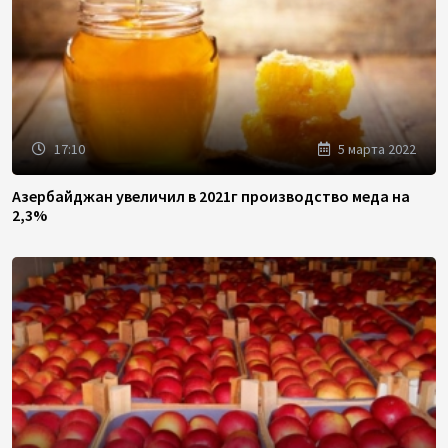
17:10
5 марта 2022
Азербайджан увеличил в 2021г производство меда на
2,3%