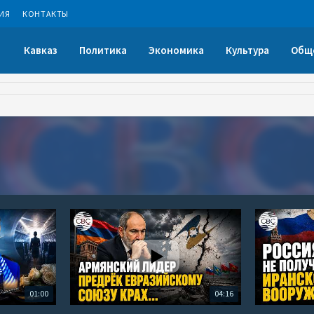
ИЯ
КОНТАКТЫ
Кавказ
Политика
Экономика
Культура
Общ
01:00
04:16