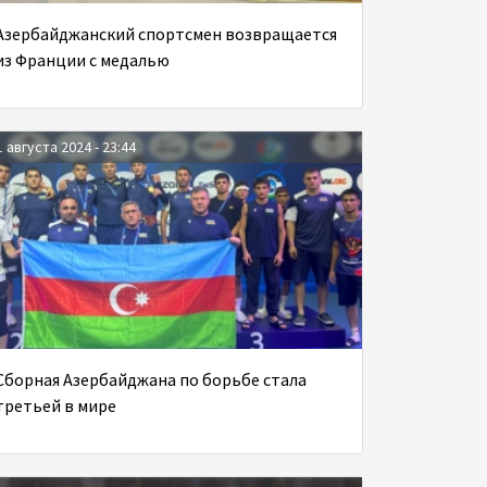
Азербайджанский спортсмен возвращается
из Франции с медалью
1 августа 2024 - 23:44
Сборная Азербайджана по борьбе стала
третьей в мире