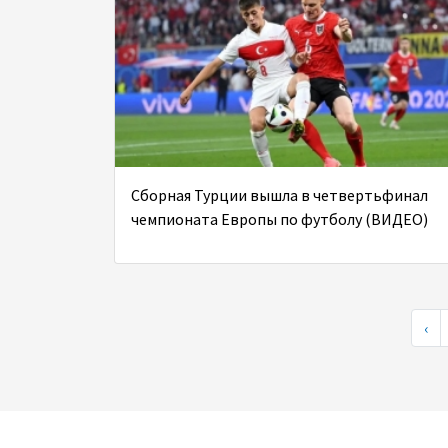
Сборная Турции вышла в четвертьфинал
чемпионата Европы по футболу (ВИДЕО)
‹