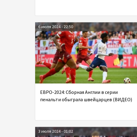
6 июля 2024 - 22:50
ЕВРО-2024: Сборная Англии в серии
пенальти обыграла швейцарцев (ВИДЕО)
3 июля 2024 - 01:02