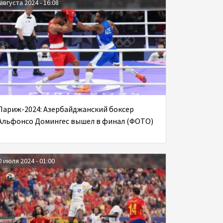
 августа 2024 - 16:08
Париж-2024: Азербайджанский боксер
Альфонсо Домингес вышел в финал (ФОТО)
0 июля 2024 - 01:00