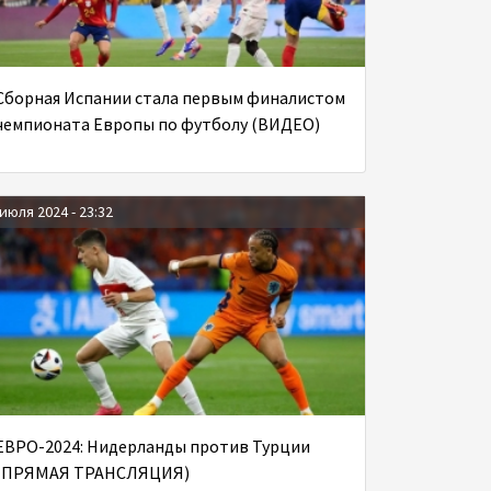
Сборная Испании стала первым финалистом
чемпионата Европы по футболу (ВИДЕО)
 июля 2024 - 23:32
ЕВРО-2024: Нидерланды против Турции
(ПРЯМАЯ ТРАНСЛЯЦИЯ)