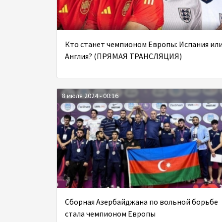
Кто станет чемпионом Европы: Испания ил
Англия? (ПРЯМАЯ ТРАНСЛЯЦИЯ)
8 июля 2024 - 00:16
Сборная Азербайджана по вольной борьбе
стала чемпионом Европы