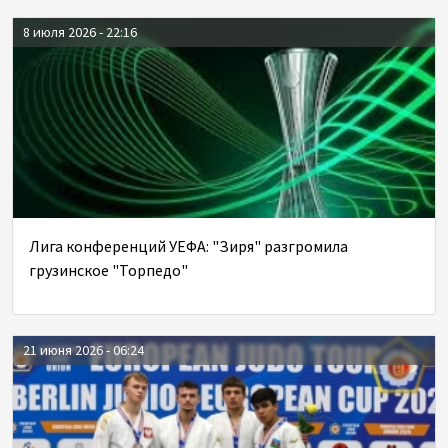
8 июля 2026 - 22:16
Лига конференций УЕФА: "Зиря" разгромила
грузинское "Торпедо"
21 июня 2026 - 06:24