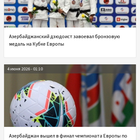
Азербайджанский дзюдоист завоевал бронзовую
медаль на Кубке Европы
4 июня 2026 - 01:10
Азербайджан вышел в финал чемпионата Европы по