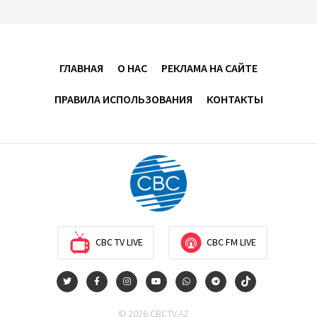
ГЛАВНАЯ
О НАС
РЕКЛАМА НА САЙТЕ
ПРАВИЛА ИСПОЛЬЗОВАНИЯ
КОНТАКТЫ
CBC TV LIVE
CBC FM LIVE
© 2026 CBCTV.AZ