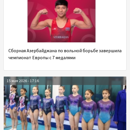
Сборная Азербайджана по вольной борьбе завершила
чемпионат Европы с 7 медалями
15 мая 2026 - 17:16