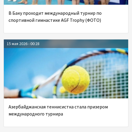
В Баку проходит международный турнир по
спортивной гимнастике AGF Trophy (ФОТО)
15 мая 2026 - 00:28
Азербайджанская теннисистка стала призером
международного турнира