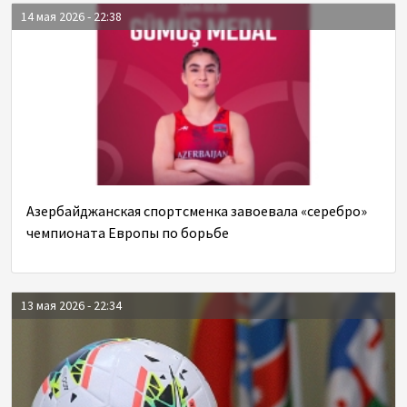
14 мая 2026 - 22:38
Азербайджанская спортсменка завоевала «серебро»
чемпионата Европы по борьбе
13 мая 2026 - 22:34