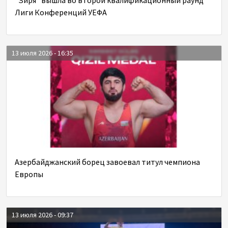
Лиги Конференций УЕФА
13 июля 2026 - 16:35
Азербайджанский борец завоевал титул чемпиона
Европы
13 июля 2026 - 09:37