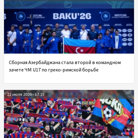
Сборная Азербайджана стала второй в командном
зачете ЧМ U17 по греко-римской борьбе
22 июля 2026 - 17:35