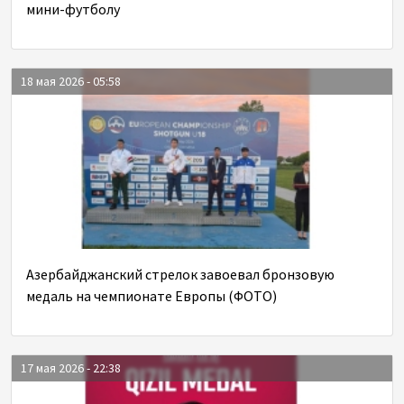
мини-футболу
18 мая 2026 - 05:58
Азербайджанский стрелок завоевал бронзовую
медаль на чемпионате Европы (ФОТО)
17 мая 2026 - 22:38