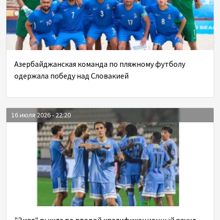
Азербайджанская команда по пляжному футболу
одержала победу над Словакией
16 июля 2026 - 22:20
"Зиря" вышла во второй квалификационный раунд