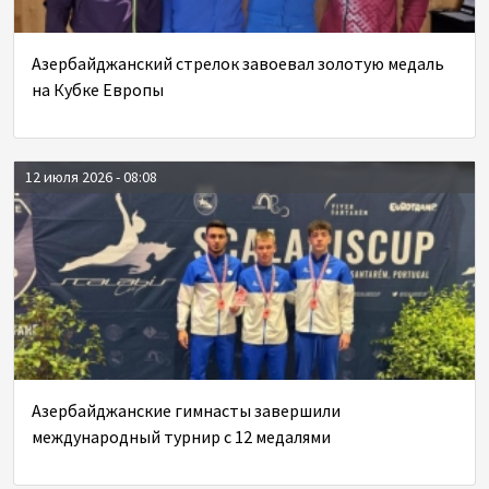
Азербайджанский стрелок завоевал золотую медаль
на Кубке Европы
12 июля 2026 - 08:08
Азербайджанские гимнасты завершили
международный турнир с 12 медалями