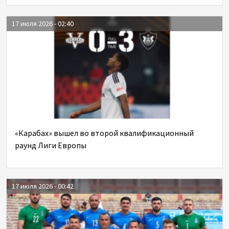
17 июля 2026 - 02:40
«Карабах» вышел во второй квалификационный
раунд Лиги Европы
17 июля 2026 - 00:42