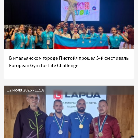
В итальянском городе Пистойя прошел 5-й фестиваль
European Gym for Life Challenge
12 июля 2026 - 11:18