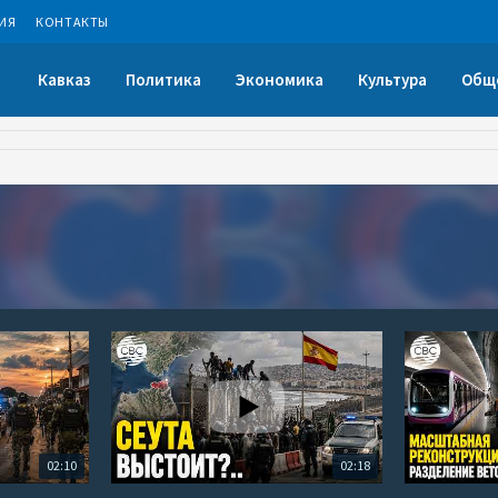
ИЯ
КОНТАКТЫ
Кавказ
Политика
Экономика
Культура
Общ
02:10
02:18