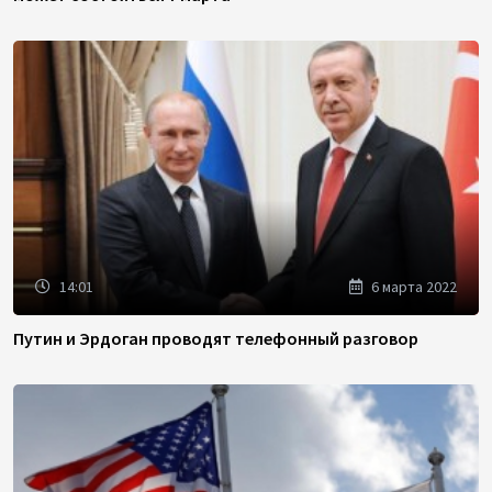
14:01
6 марта 2022
Путин и Эрдоган проводят телефонный разговор