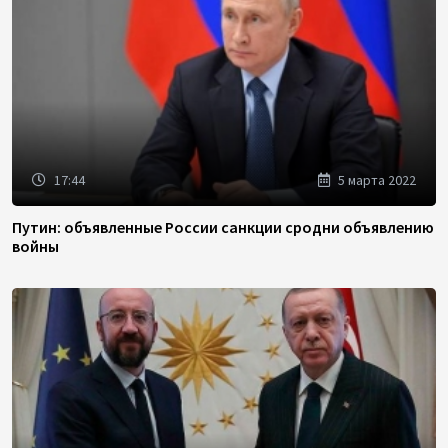
17:44
5 марта 2022
Путин: объявленные России санкции сродни объявлению
войны