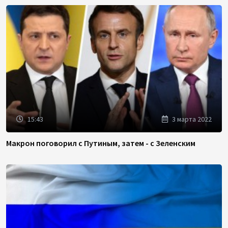
15:43
3 марта 2022
Макрон поговорил с Путиным, затем - с Зеленским