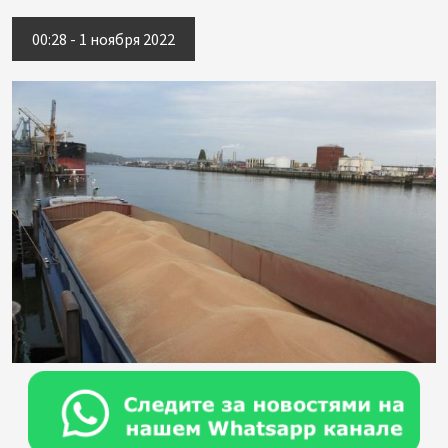
00:28 - 1 ноября 2022