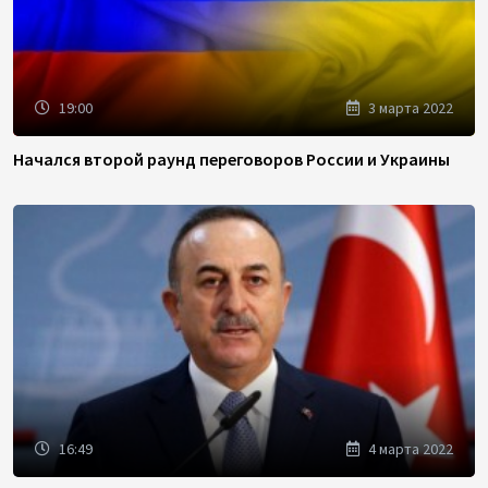
19:00
3 марта 2022
Начался второй раунд переговоров России и Украины
16:49
4 марта 2022