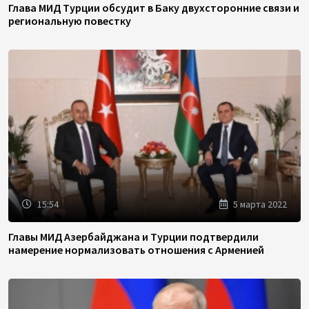
Глава МИД Турции обсудит в Баку двухсторонние связи и
региональную повестку
15:54
5 марта 2022
Главы МИД Азербайджана и Турции подтвердили
намерение нормализовать отношения с Арменией