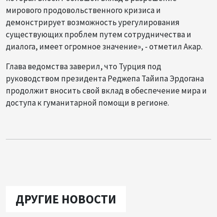
мирового продовольственного кризиса и
демонстрирует возможность урегулирования
существующих проблем путем сотрудничества и
диалога, имеет огромное значение», - отметил Акар.
Глава ведомства заверил, что Турция под
руководством президента Реджепа Тайипа Эрдогана
продолжит вносить свой вклад в обеспечение мира и
доступа к гуманитарной помощи в регионе.
ДРУГИЕ НОВОСТИ