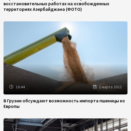
восстановительных работах на освобожденных
территориях Азербайджана (ФОТО)
16:44
2 марта 2022
В Грузии обсуждают возможность импорта пшеницы из
Европы