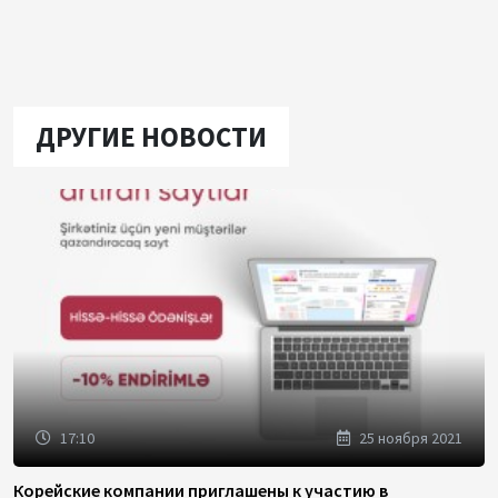
ДРУГИЕ НОВОСТИ
17:10
25 ноября 2021
Корейские компании приглашены к участию в