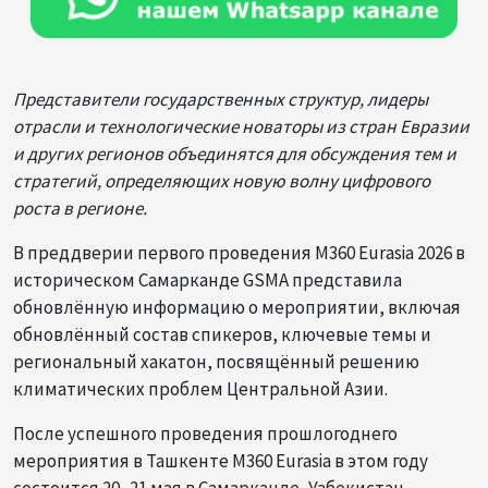
Представители государственных структур, лидеры
отрасли и технологические новаторы из стран Евразии
и других регионов объединятся для обсуждения тем и
стратегий, определяющих новую волну цифрового
роста в регионе.
В преддверии первого проведения M360 Eurasia 2026 в
историческом Самарканде GSMA представила
обновлённую информацию о мероприятии, включая
обновлённый состав спикеров, ключевые темы и
региональный хакатон, посвящённый решению
климатических проблем Центральной Азии.
После успешного проведения прошлогоднего
мероприятия в Ташкенте M360 Eurasia в этом году