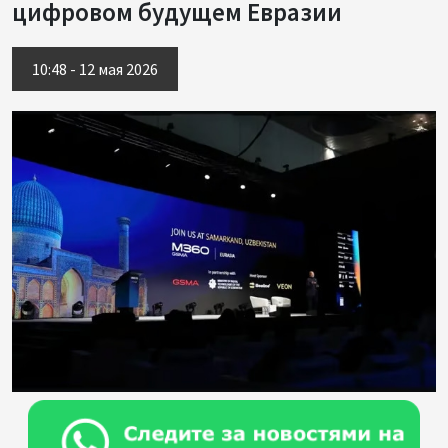
цифровом будущем Евразии
10:48 - 12 мая 2026