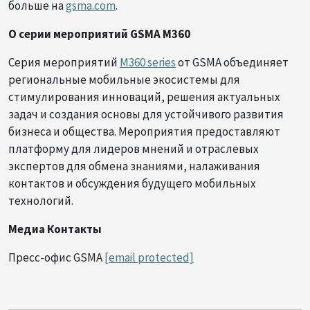
больше на
gsma.com
.
О серии мероприятий GSMA M360
Серия мероприятий
M360 series
от GSMA объединяет
региональные мобильные экосистемы для
стимулирования инноваций, решения актуальных
задач и создания основы для устойчивого развития
бизнеса и общества. Мероприятия предоставляют
платформу для лидеров мнений и отраслевых
экспертов для обмена знаниями, налаживания
контактов и обсуждения будущего мобильных
технологий.
Медиа Контакты
Пресс-офис GSMA
[email protected]