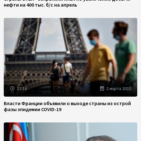
нефти на 400 тыс. б/с на апрель
17:14
2 марта 2022
Власти Франции объявили о выходе страны из острой
фазы эпидемии COVID-19