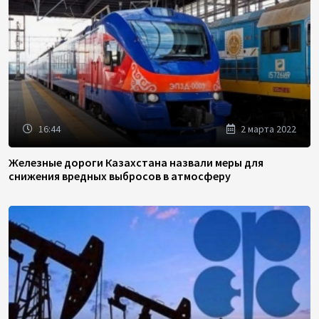
16:44
2 марта 2022
Железные дороги Казахстана назвали меры для
снижения вредных выбросов в атмосферу