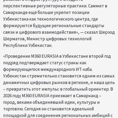
перспективные регуляторные практики. Саммит в
Самарканде ещё больше укрепит позиции
Узбекистана как технологического центра, где
формируются будущие региональные стандарты
связи и цифрового взаимодействия», — сказал Шерзод
Шерматов, Министр цифровых технологий
Республики Узбекистан.
«Проведение M360 EURASIA в Узбекистане второй год
подряд подтверждает статус страны как
формирующегося международного ИТ-хаба.
Узбекистан стремительно становится одним из самых
динамичных цифровых рынков в регионе, и наша цель
– превратить этот импульс в глобальный ориентир. В
2026 году M360 EURASIA приезжает в Самарканд –
город, веками объединявший идеи, культуры и
торговлю. Сегодня он становится идеальной
площадкой для соединения региональных амбиций с