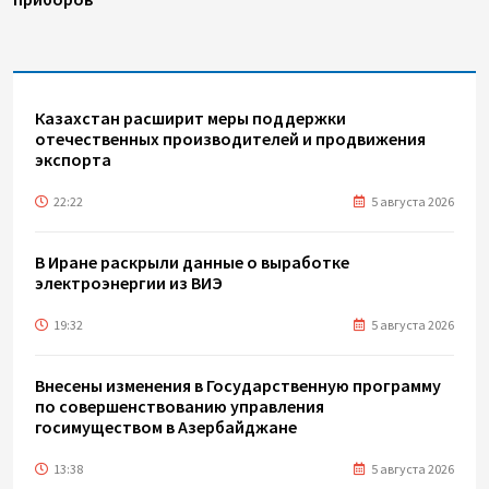
Казахстан расширит меры поддержки
отечественных производителей и продвижения
экспорта
22:22
5 августа 2026
В Иране раскрыли данные о выработке
электроэнергии из ВИЭ
19:32
5 августа 2026
Внесены изменения в Государственную программу
по совершенствованию управления
госимуществом в Азербайджане
13:38
5 августа 2026