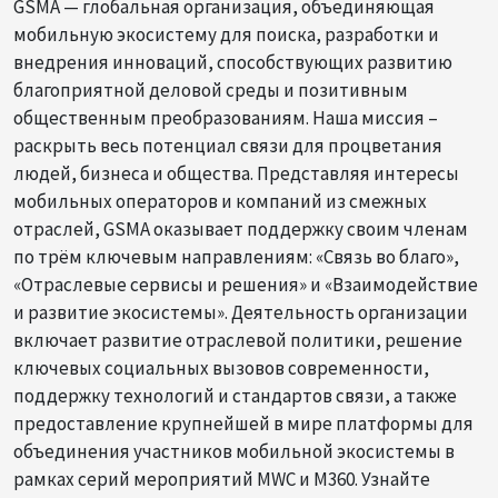
GSMA — глобальная организация, объединяющая
мобильную экосистему для поиска, разработки и
внедрения инноваций, способствующих развитию
благоприятной деловой среды и позитивным
общественным преобразованиям. Наша миссия –
раскрыть весь потенциал связи для процветания
людей, бизнеса и общества. Представляя интересы
мобильных операторов и компаний из смежных
отраслей, GSMA оказывает поддержку своим членам
по трём ключевым направлениям: «Связь во благо»,
«Отраслевые сервисы и решения» и «Взаимодействие
и развитие экосистемы». Деятельность организации
включает развитие отраслевой политики, решение
ключевых социальных вызовов современности,
поддержку технологий и стандартов связи, а также
предоставление крупнейшей в мире платформы для
объединения участников мобильной экосистемы в
рамках серий мероприятий MWC и M360. Узнайте