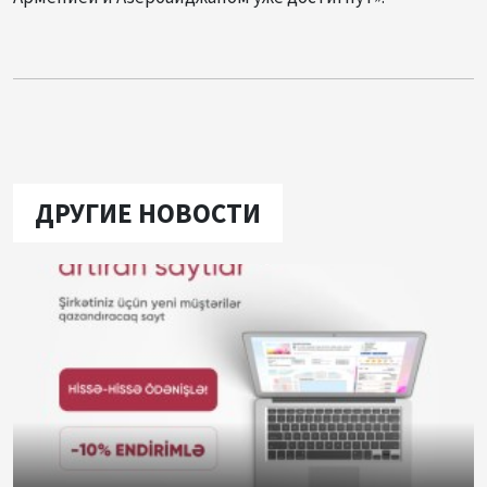
ДРУГИЕ НОВОСТИ