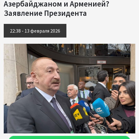
Азербайджаном и Арменией?
Заявление Президента
22:38 - 13 февраля 2026