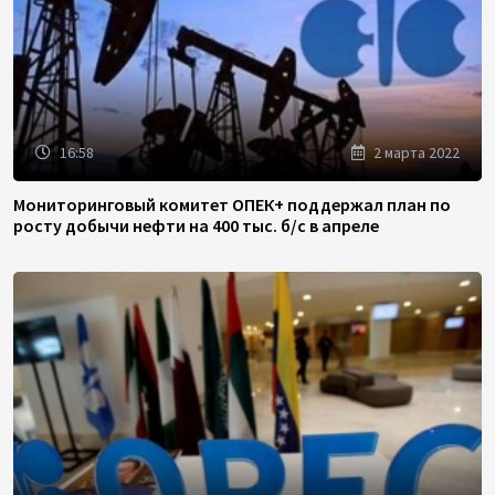
16:58
2 марта 2022
Мониторинговый комитет ОПЕК+ поддержал план по
росту добычи нефти на 400 тыс. б/с в апреле