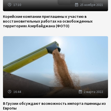
17:10
25 ноября 2021
Корейские компании приглашены к участию в
восстановительных работах на освобожденных
территориях Азербайджана (ФОТО)
16:44
2 марта 2022
В Грузии обсуждают возможность импорта пшеницы из
Европы