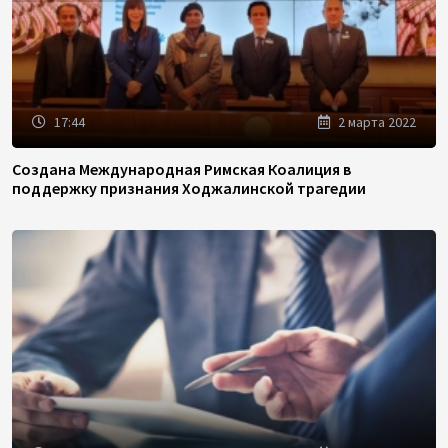
17:44
2 марта 2022
Создана Международная Римская Коалиция в
поддержку признания Ходжалинской трагедии