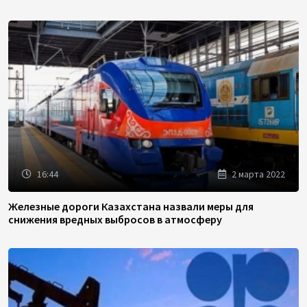
16:44
2 марта 2022
Железные дороги Казахстана назвали меры для
снижения вредных выбросов в атмосферу