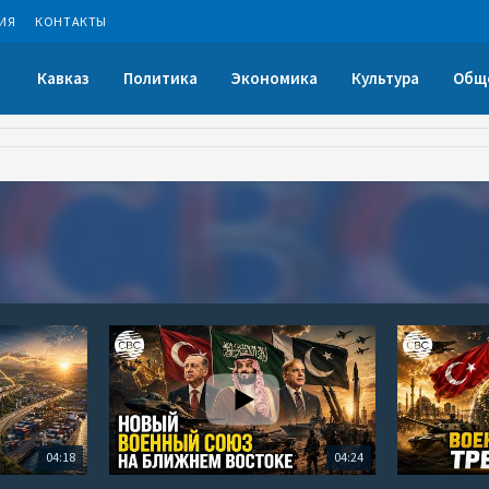
ИЯ
КОНТАКТЫ
Кавказ
Политика
Экономика
Культура
Общ
04:18
04:24