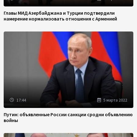
Главы МИД Азербайджана и Турции подтвердили
намерение нормализовать отношения с Арменией
17:44
5 марта 2022
Путин: объявленные России санкции сродни объявлению
войны