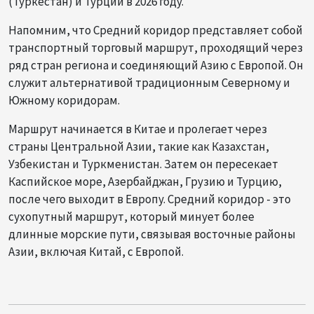
(Туркестан) и Турции в 2026 году.
Напомним, что Средний коридор представляет собой
транспортный торговый маршрут, проходящий через
ряд стран региона и соединяющий Азию с Европой. Он
служит альтернативой традиционным Северному и
Южному коридорам.
Маршрут начинается в Китае и пролегает через
страны Центральной Азии, такие как Казахстан,
Узбекистан и Туркменистан. Затем он пересекает
Каспийское море, Азербайджан, Грузию и Турцию,
после чего выходит в Европу. Средний коридор - это
сухопутный маршрут, который минует более
длинные морские пути, связывая восточные районы
Азии, включая Китай, с Европой.