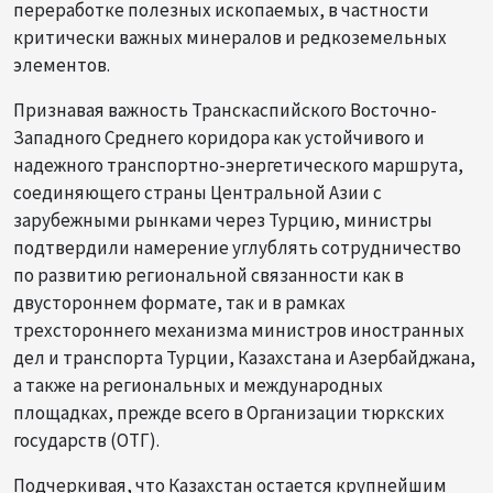
переработке полезных ископаемых, в частности
критически важных минералов и редкоземельных
элементов.
Признавая важность Транскаспийского Восточно-
Западного Среднего коридора как устойчивого и
надежного транспортно-энергетического маршрута,
соединяющего страны Центральной Азии с
зарубежными рынками через Турцию, министры
подтвердили намерение углублять сотрудничество
по развитию региональной связанности как в
двустороннем формате, так и в рамках
трехстороннего механизма министров иностранных
дел и транспорта Турции, Казахстана и Азербайджана,
а также на региональных и международных
площадках, прежде всего в Организации тюркских
государств (ОТГ).
Подчеркивая, что Казахстан остается крупнейшим