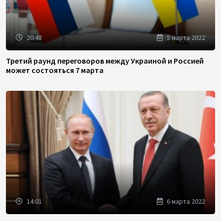
20:48
5 марта 2022
Третий раунд переговоров между Украиной и Россией
может состояться 7 марта
14:01
6 марта 2022