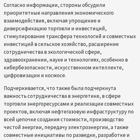
Согласно информации, стороны обсудили
приоритетные направления экономического
взаимодействия, включая упрощение и
диверсификацию торговли и инвестиций,
стимулирование трансфера технологий и совместных
инвестиций в сельское хозяйство, расширение
сотрудничества в экологической сфере,
здравоохранении, науке и технологиях, особенно в
кибербезопасности, искусственном интеллекте,
цифровизации и космосе.
Подчеркивается, что также была подчеркнута
важность сотрудничества в энергетике, в сфере
торговли энергоресурсами и реализации совместных
проектов, включая нефтегазовую инфраструктуру по
всей цепочке создания стоимости, производство
чистой энергии, передачу электроэнергии, а также
совместные инициативы по разведке, разработке и