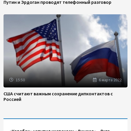
Путин и Эрдоган проводят телефонный разговор
15:50
6 марта 2022
США считают важным сохранение дипконтактов с
Россией