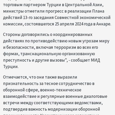
торговым партнером Турции в Центральной Азии,
министры отметили прогресс в реализации Плана
действий 13-го заседания Совместной экономической
комиссии, состоявшегося 25 апреля 2024 года в Анкаре.
Стороны договорились о координированных
действиях по противодействию новым угрозам миру
и безопасности, включая терроризм во всех его
формах, транснациональную организованную
преступность и другие вызовы", - сообщает МИД
Турции.
Отмечается, что они также выразили
признательность за тесное сотрудничество в
оборонной сфере, военно-техническое
взаимодействие и регулярные военные диалоговые
встречи между соответствующими ведомствами,
подтвердив важность модернизации оборонной