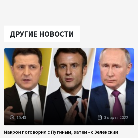
ДРУГИЕ НОВОСТИ
15:43
3 марта 2022
Макрон поговорил с Путиным, затем - с Зеленским