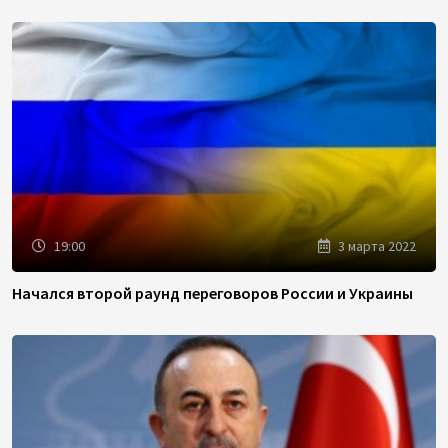
19:00
3 марта 2022
Начался второй раунд переговоров России и Украины