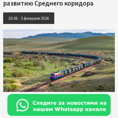
развитию Среднего коридора
10:36 - 3 февраля 2026