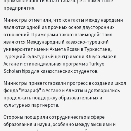
промышленности Казахстана через совместные
предприятия.
Министры отметили, что контакты между народами
являются одной из прочных основ двусторонних
отношений. Примерами такого взаимодействия
являются Международный казахско-турецкий
университет имени Ахмета Ясави в Туркестане,
Турецкий культурный центр имени Юнуса Эмре в
Астане и стипендиальная программа Türkiye
Scholarships для казахстанских студентов.
Министры приветствовали прогресс в создании школ
фонда "Маариф" в Астане и Алматы и договорились
продолжать поддержку образовательных и
культурных партнерств.
Стороны поощрили сотрудничество в сфере
образования и науки, особенно между высшими и