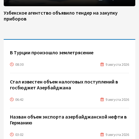
Узбекское агентство объявило тендер на закупку
приборов
В Турции произошло землетрясение
08:30
9 августа 2026
Стал известен объем налоговых поступлений в
госбюджет Азербайджана
06:42
9 августа 2026
Назван объем экспорта азербайджанской нефти в
Германию
03:02
9 августа 2026