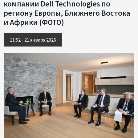
компании Dell Technologies по
региону Европы, Ближнего Востока
и Африки (ФОТО)
11:52 - 21 января 2026