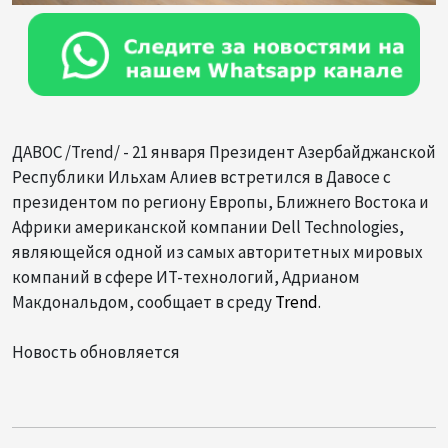
ДАВОС /Trend/ - 21 января Президент Азербайджанской
Республики Ильхам Алиев встретился в Давосе с
президентом по региону Европы, Ближнего Востока и
Африки американской компании Dell Technologies,
являющейся одной из самых авторитетных мировых
компаний в сфере ИТ-технологий, Адрианом
Макдональдом, сообщает в среду
Trend
.
Новость обновляется