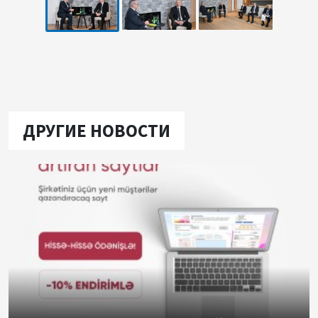
ДРУГИЕ НОВОСТИ