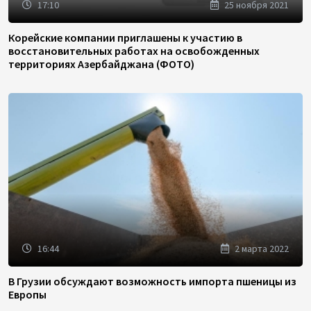
17:10
25 ноября 2021
Корейские компании приглашены к участию в
восстановительных работах на освобожденных
территориях Азербайджана (ФОТО)
16:44
2 марта 2022
В Грузии обсуждают возможность импорта пшеницы из
Европы