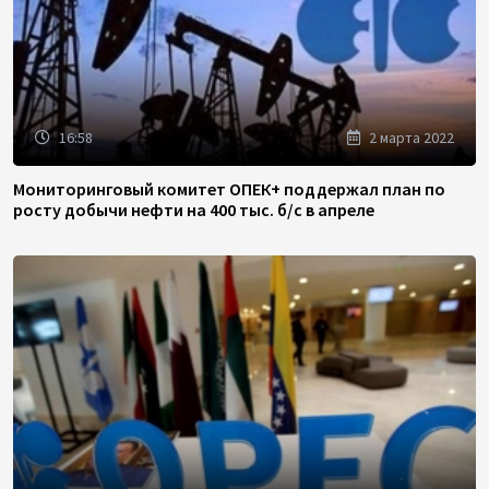
16:58
2 марта 2022
Мониторинговый комитет ОПЕК+ поддержал план по
росту добычи нефти на 400 тыс. б/с в апреле