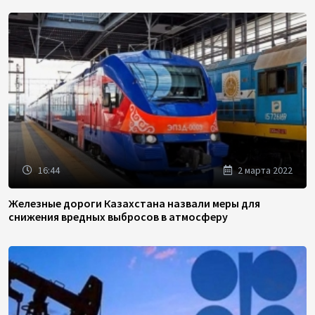
16:44
2 марта 2022
Железные дороги Казахстана назвали меры для
снижения вредных выбросов в атмосферу