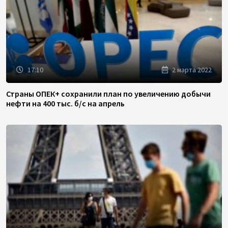
17:10
2 марта 2022
Страны ОПЕК+ сохранили план по увеличению добычи
нефти на 400 тыс. б/с на апрель