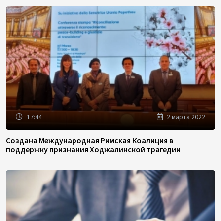
17:44
2 марта 2022
Создана Международная Римская Коалиция в
поддержку признания Ходжалинской трагедии