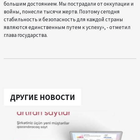
большим достоянием. Мы пострадали от оккупации и
войны, понесли тысячи жертв. Поэтому сегодня
стабильность и безопасность для каждой страны
являются единственным путем к успеху», - отметил
глава государства.
ДРУГИЕ НОВОСТИ