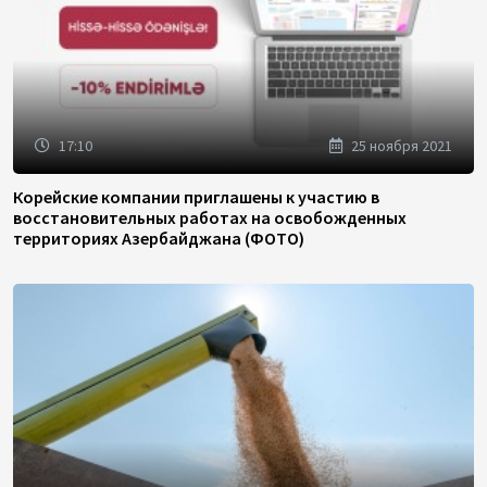
17:10
25 ноября 2021
Корейские компании приглашены к участию в
восстановительных работах на освобожденных
территориях Азербайджана (ФОТО)