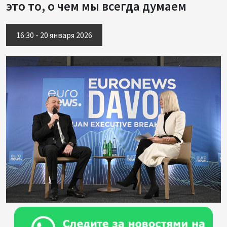
это то, о чем мы всегда думаем
16:30 - 20 января 2026