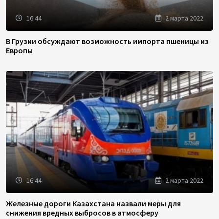
16:44
2 марта 2022
В Грузии обсуждают возможность импорта пшеницы из
Европы
16:44
2 марта 2022
Железные дороги Казахстана назвали меры для
снижения вредных выбросов в атмосферу