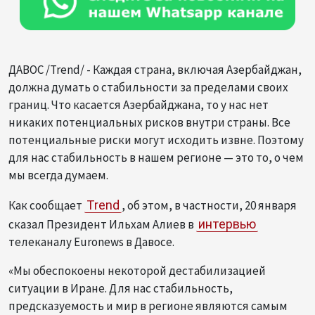
ДАВОС /Trend/ - Каждая страна, включая Азербайджан,
должна думать о стабильности за пределами своих
границ. Что касается Азербайджана, то у нас нет
никаких потенциальных рисков внутри страны. Все
потенциальные риски могут исходить извне. Поэтому
для нас стабильность в нашем регионе — это то, о чем
мы всегда думаем.
Как сообщает
Trend
, об этом, в частности, 20 января
сказал Президент Ильхам Алиев в
интервью
телеканалу Euronews в Давосе.
«Мы обеспокоены некоторой дестабилизацией
ситуации в Иране. Для нас стабильность,
предсказуемость и мир в регионе являются самым