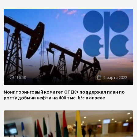
16:58
2 марта 2022
Мониторинговый комитет ОПЕК+ поддержал план по
росту добычи нефти на 400 тыс. б/с в апреле