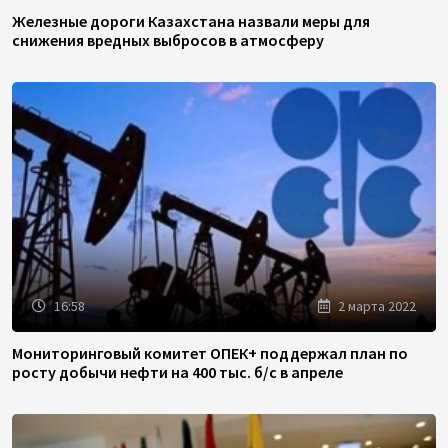
Железные дороги Казахстана назвали меры для
снижения вредных выбросов в атмосферу
16:58
2 марта 2022
Мониторинговый комитет ОПЕК+ поддержал план по
росту добычи нефти на 400 тыс. б/с в апреле