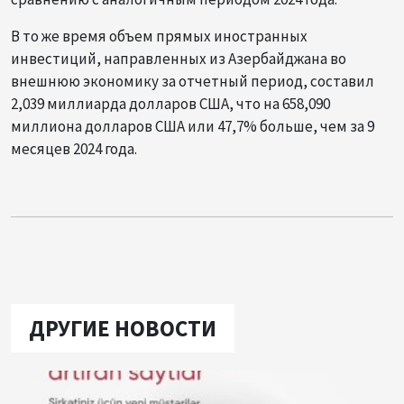
В то же время объем прямых иностранных
инвестиций, направленных из Азербайджана во
внешнюю экономику за отчетный период, составил
2,039 миллиарда долларов США, что на 658,090
миллиона долларов США или 47,7% больше, чем за 9
месяцев 2024 года.
ДРУГИЕ НОВОСТИ