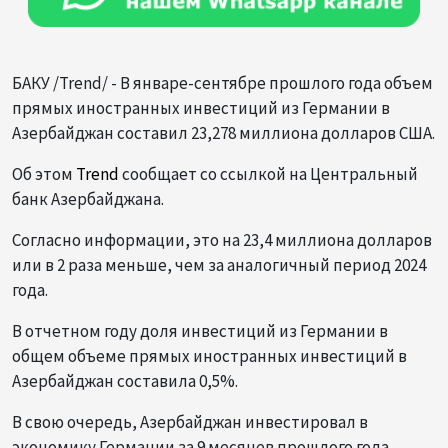
БАКУ /Trend/ - В январе-сентябре прошлого года объем
прямых иностранных инвестиций из Германии в
Азербайджан составил 23,278 миллиона долларов США.
Об этом
Trend
сообщает со ссылкой на Центральный
банк Азербайджана.
Согласно информации, это на 23,4 миллиона долларов
или в 2 раза меньше, чем за аналогичный период 2024
года.
В отчетном году доля инвестиций из Германии в
общем объеме прямых иностранных инвестиций в
Азербайджан составила 0,5%.
В свою очередь, Азербайджан инвестировал в
экономику Германии за 9 месяцев прошлого года