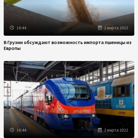
16:44
2 марта 2022
В Грузии обсуждают возможность импорта пшеницы из
Европы
16:44
2 марта 2022