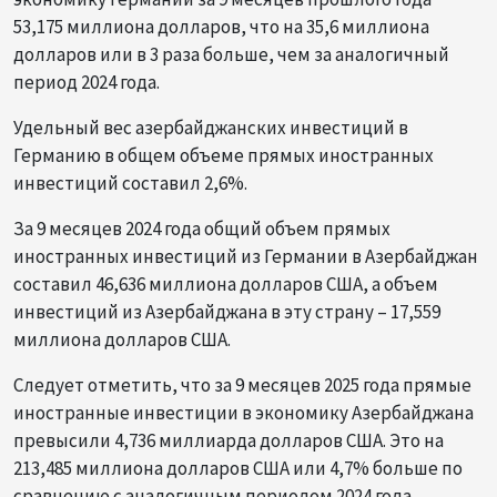
53,175 миллиона долларов, что на 35,6 миллиона
долларов или в 3 раза больше, чем за аналогичный
период 2024 года.
Удельный вес азербайджанских инвестиций в
Германию в общем объеме прямых иностранных
инвестиций составил 2,6%.
За 9 месяцев 2024 года общий объем прямых
иностранных инвестиций из Германии в Азербайджан
составил 46,636 миллиона долларов США, а объем
инвестиций из Азербайджана в эту страну – 17,559
миллиона долларов США.
Следует отметить, что за 9 месяцев 2025 года прямые
иностранные инвестиции в экономику Азербайджана
превысили 4,736 миллиарда долларов США. Это на
213,485 миллиона долларов США или 4,7% больше по
сравнению с аналогичным периодом 2024 года.