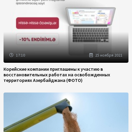
17:10
25 ноября 2021
Корейские компании приглашены к участию в
восстановительных работах на освобожденных
территориях Азербайджана (ФОТО)