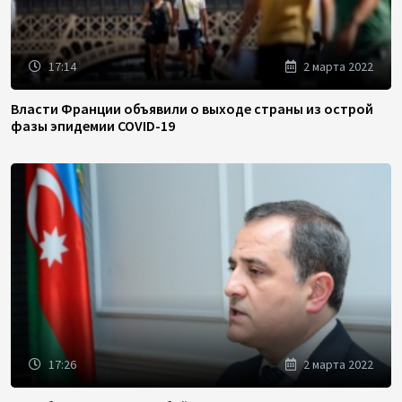
17:14
2 марта 2022
Власти Франции объявили о выходе страны из острой
фазы эпидемии COVID-19
17:26
2 марта 2022