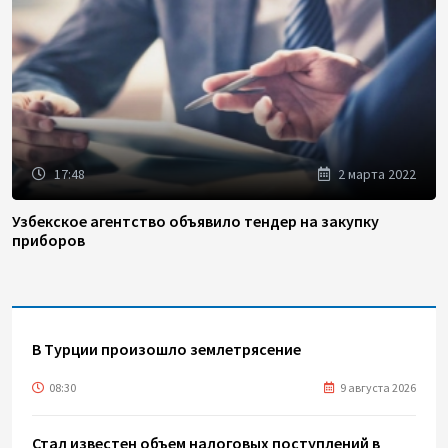
17:48
2 марта 2022
Узбекское агентство объявило тендер на закупку
приборов
В Турции произошло землетрясение
08:30
9 августа 2026
Стал известен объем налоговых поступлений в