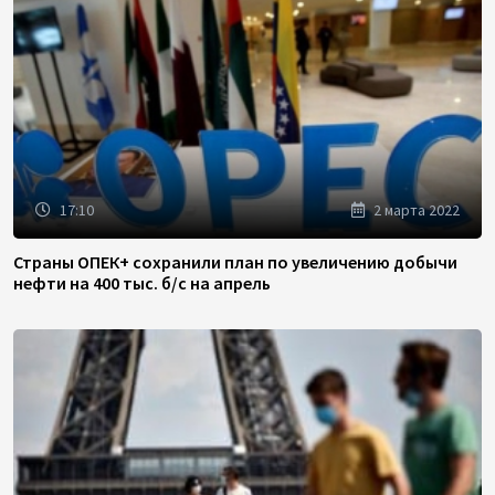
17:10
2 марта 2022
Страны ОПЕК+ сохранили план по увеличению добычи
нефти на 400 тыс. б/с на апрель