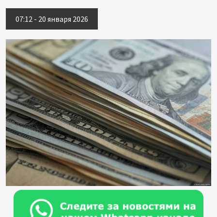
07:12 - 20 января 2026