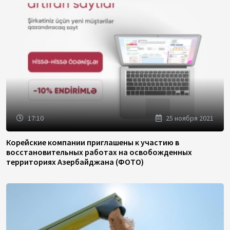
17:10
25 ноября 2021
Корейские компании приглашены к участию в
восстановительных работах на освобожденных
территориях Азербайджана (ФОТО)