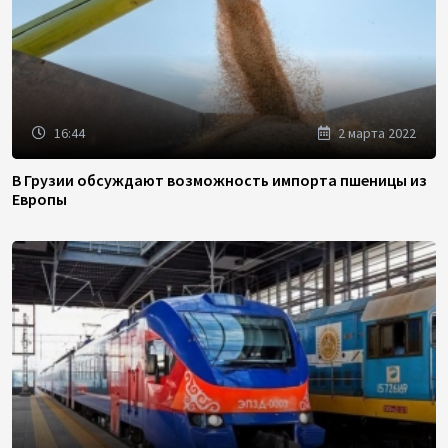
16:44
2 марта 2022
В Грузии обсуждают возможность импорта пшеницы из
Европы