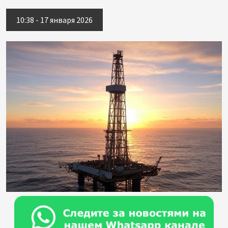
10:38 - 17 января 2026