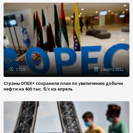
17:10
2 марта 2022
Страны ОПЕК+ сохранили план по увеличению добычи
нефти на 400 тыс. б/с на апрель