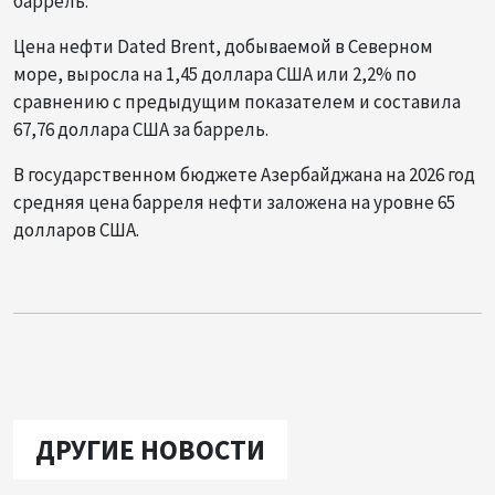
баррель.
Цена нефти Dated Brent, добываемой в Северном
море, выросла на 1,45 доллара США или 2,2% по
сравнению с предыдущим показателем и составила
67,76 доллара США за баррель.
В государственном бюджете Азербайджана на 2026 год
средняя цена барреля нефти заложена на уровне 65
долларов США.
ДРУГИЕ НОВОСТИ