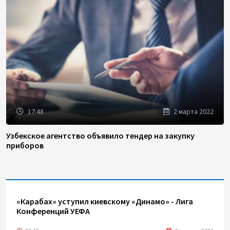
17:48
2 марта 2022
Узбекское агентство объявило тендер на закупку
приборов
«Карабах» уступил киевскому «Динамо» - Лига
Конференций УЕФА