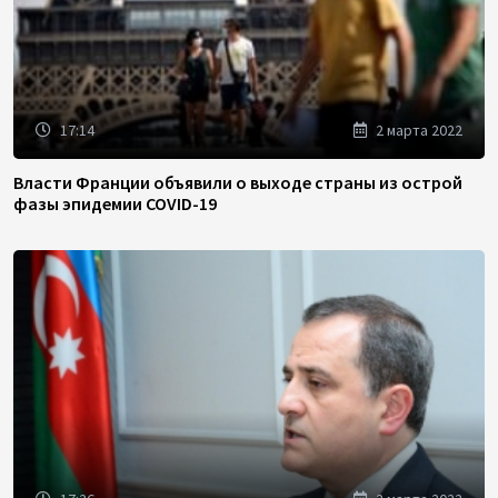
17:14
2 марта 2022
Власти Франции объявили о выходе страны из острой
фазы эпидемии COVID-19