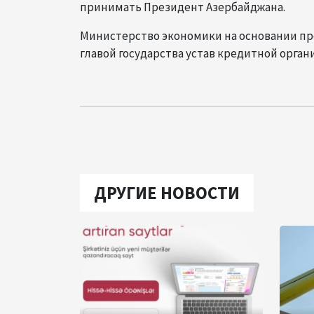
принимать Президент Азербайджана.
Министерство экономики на основании пр
главой государства устав кредитной органи
ДРУГИЕ НОВОСТИ