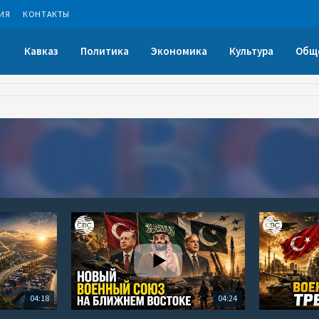
ИЯ
КОНТАКТЫ
Кавказ
Политика
Экономика
Культура
Общ
04:18
04:24