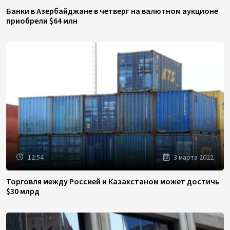
Банки в Азербайджане в четверг на валютном аукционе
приобрели $64 млн
12:54
3 марта 2022
Торговля между Россией и Казахстаном может достичь
$30 млрд