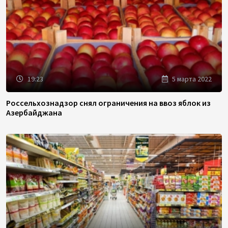
19:23
5 марта 2022
Россельхознадзор снял ограничения на ввоз яблок из
Азербайджана