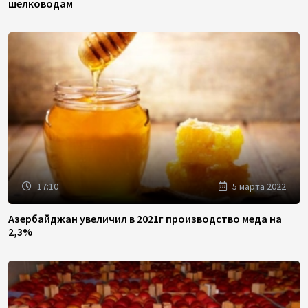
шелководам
17:10
5 марта 2022
Азербайджан увеличил в 2021г производство меда на
2,3%