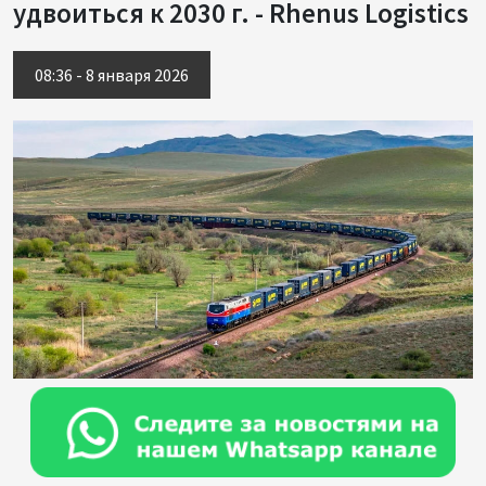
удвоиться к 2030 г. - Rhenus Logistics
08:36 - 8 января 2026