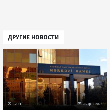
ДРУГИЕ НОВОСТИ
12:44
3 марта 2022