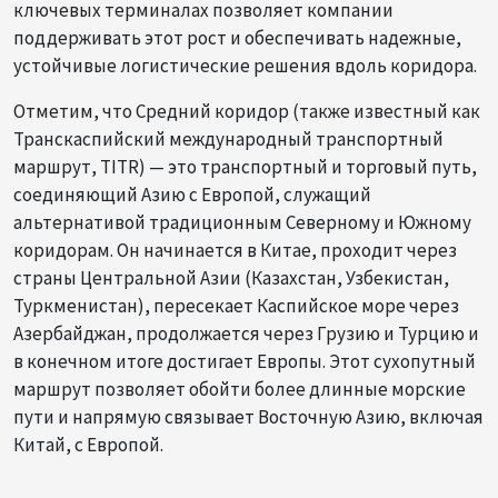
ключевых терминалах позволяет компании
поддерживать этот рост и обеспечивать надежные,
устойчивые логистические решения вдоль коридора.
Отметим, что Средний коридор (также известный как
Транскаспийский международный транспортный
маршрут, TITR) — это транспортный и торговый путь,
соединяющий Азию с Европой, служащий
альтернативой традиционным Северному и Южному
коридорам. Он начинается в Китае, проходит через
страны Центральной Азии (Казахстан, Узбекистан,
Туркменистан), пересекает Каспийское море через
Азербайджан, продолжается через Грузию и Турцию и
в конечном итоге достигает Европы. Этот сухопутный
маршрут позволяет обойти более длинные морские
пути и напрямую связывает Восточную Азию, включая
Китай, с Европой.