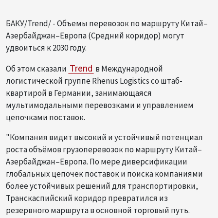
БАКУ/Trend/ - Объемы перевозок по маршруту Китай–
Азербайджан–Европа (Средний коридор) могут
удвоиться к 2030 году.
Об этом сказали
Trend
в Международной
логистической группе Rhenus Logistics со штаб-
квартирой в Германии, занимающаяся
мультимодальными перевозками и управлением
цепочками поставок.
"Компания видит высокий и устойчивый потенциал
роста объёмов грузоперевозок по маршруту Китай–
Азербайджан–Европа. По мере диверсификации
глобальных цепочек поставок и поиска компаниями
более устойчивых решений для транспортировки,
Транскаспийский коридор превратился из
резервного маршрута в основной торговый путь.