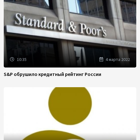
10:35
4 марта 2022
S&P обрушило кредитный рейтинг России