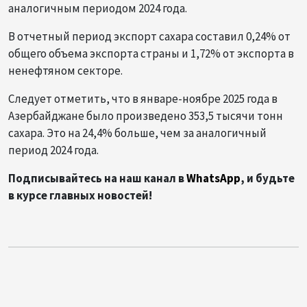
аналогичным периодом 2024 года.
В отчетный период экспорт сахара составил 0,24% от
общего объема экспорта страны и 1,72% от экспорта в
ненефтяном секторе.
Следует отметить, что в январе-ноябре 2025 года в
Азербайджане было произведено 353,5 тысячи тонн
сахара. Это на 24,4% больше, чем за аналогичный
период 2024 года.
Подписывайтесь на наш канал в
WhatsApp
, и будьте
в курсе главных новостей!