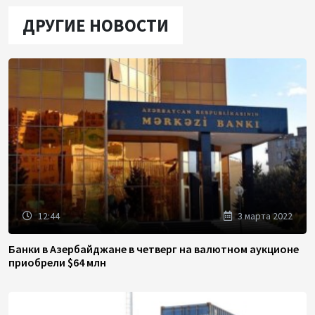
ДРУГИЕ НОВОСТИ
12:44
3 марта 2022
Банки в Азербайджане в четверг на валютном аукционе
приобрели $64 млн