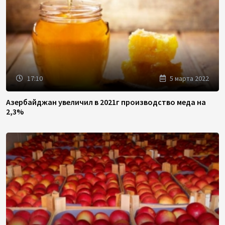
17:10
5 марта 2022
Азербайджан увеличил в 2021г производство меда на
2,3%