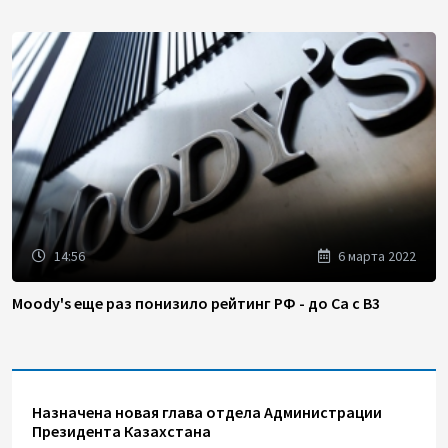
14:56
6 марта 2022
Moody's еще раз понизило рейтинг РФ - до Ca с B3
Назначена новая глава отдела Администрации
Президента Казахстана