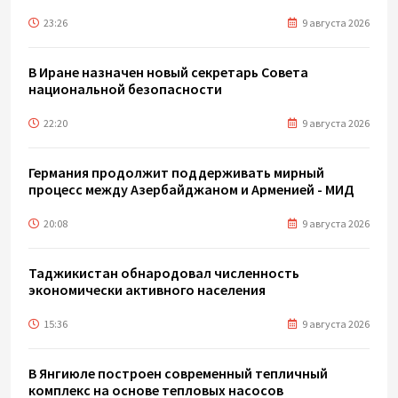
23:26
9 августа 2026
В Иране назначен новый секретарь Совета
национальной безопасности
22:20
9 августа 2026
Германия продолжит поддерживать мирный
процесс между Азербайджаном и Арменией - МИД
20:08
9 августа 2026
Таджикистан обнародовал численность
экономически активного населения
15:36
9 августа 2026
В Янгиюле построен современный тепличный
комплекс на основе тепловых насосов