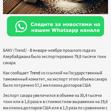
БАКУ /Trend/ - В январе-ноябре прошлого года из
Азербайджана было экспортировано 79,8 тысячи тонн
сахара.
Как сообщает
Trend
со ссылкой на Государственный
таможенный комитет, на экспорт этого объема сахара
было потрачено 57,1 миллиона долларов США.
Экспорт сахара увеличился в объеме на 30,4 тысячи
тонн или в 1,6 раза и в стоимостном выражении на 19,6
миллиона долларов США или в 1,5 раза по сравнению с