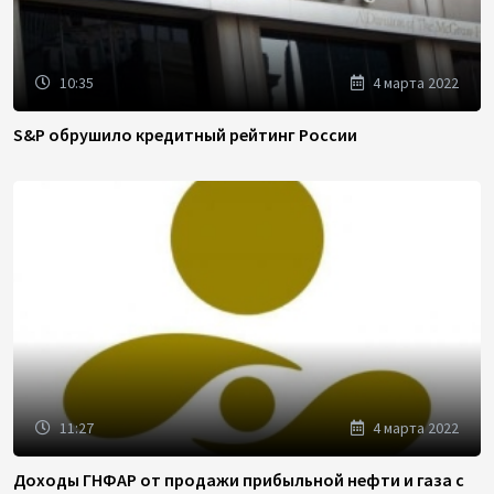
10:35
4 марта 2022
S&P обрушило кредитный рейтинг России
11:27
4 марта 2022
Доходы ГНФАР от продажи прибыльной нефти и газа с