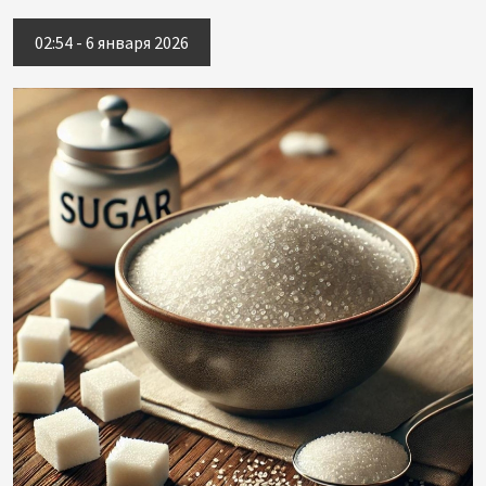
02:54 - 6 января 2026