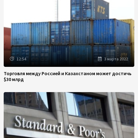
12:54
3 марта 2022
Торговля между Россией и Казахстаном может достичь
$30 млрд