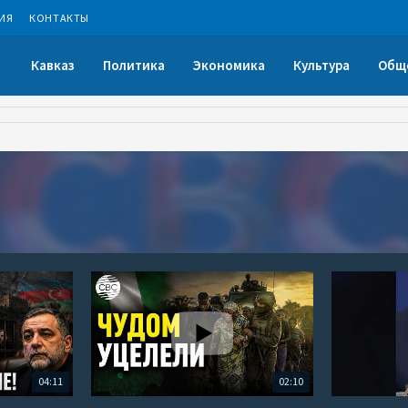
ИЯ
КОНТАКТЫ
Кавказ
Политика
Экономика
Культура
Общ
04:11
02:10