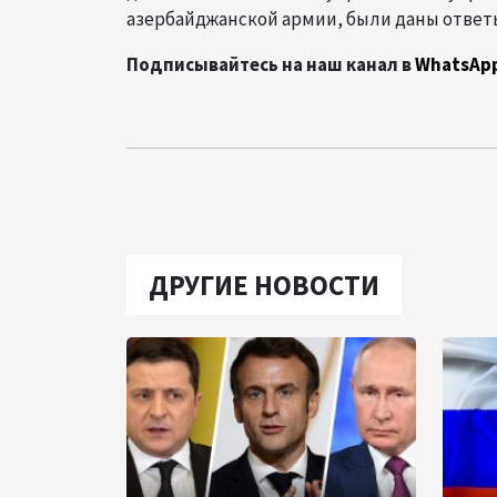
азербайджанской армии, были даны ответ
Подписывайтесь на наш канал в
WhatsAp
ДРУГИЕ НОВОСТИ