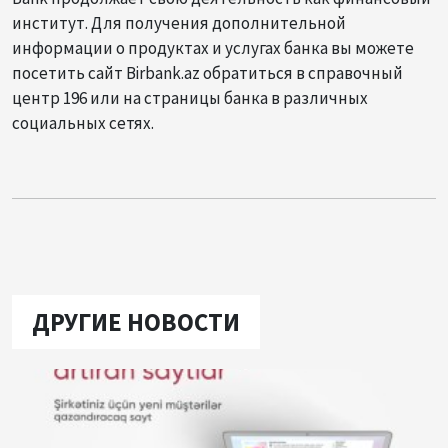
институт. Для получения дополнительной
информации о продуктах и услугах банка вы можете
посетить сайт Birbank.az обратиться в справочный
центр 196 или на страницы банка в различных
социальных сетях.
ДРУГИЕ НОВОСТИ