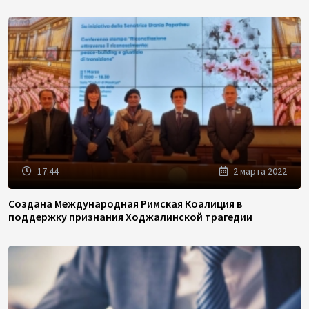
17:44
2 марта 2022
Создана Международная Римская Коалиция в
поддержку признания Ходжалинской трагедии