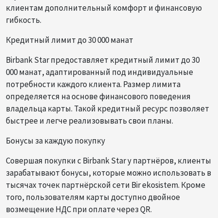
клиентам дополнительный комфорт и финансовую
гибкость.
Кредитный лимит до 30 000 манат
Birbank Star предоставляет кредитный лимит до 30
000 манат, адаптированный под индивидуальные
потребности каждого клиента. Размер лимита
определяется на основе финансового поведения
владельца карты. Такой кредитный ресурс позволяет
быстрее и легче реализовывать свои планы.
Бонусы за каждую покупку
Совершая покупки с Birbank Star у партнёров, клиенты
зарабатывают бонусы, которые можно использовать в
тысячах точек партнёрской сети Bir ekosistem. Кроме
того, пользователям карты доступно двойное
возмещение НДС при оплате через QR.