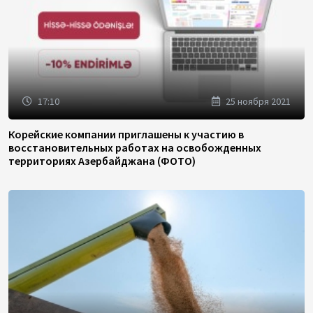
17:10
25 ноября 2021
Корейские компании приглашены к участию в
восстановительных работах на освобожденных
территориях Азербайджана (ФОТО)