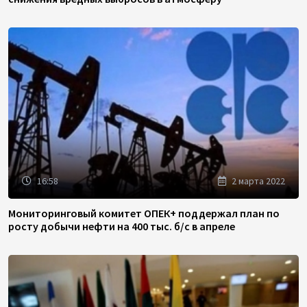
16:58
2 марта 2022
Мониторинговый комитет ОПЕК+ поддержал план по
росту добычи нефти на 400 тыс. б/с в апреле