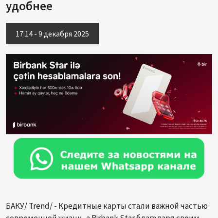
удобнее
17:14 - 9 декабря 2025
БАКУ/ Trend/ - Кредитные карты стали важной частью
современной жизни, а Birbank Star благодаря своим