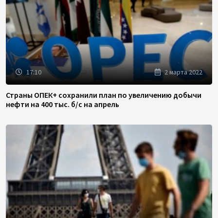
17:10
2 марта 2022
Страны ОПЕК+ сохранили план по увеличению добычи
нефти на 400 тыс. б/с на апрель