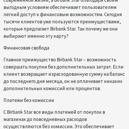
выгодным условиям обеспечивает пользователям
лёгкий доступ к финансовым возможностям. Сегодня
тысячи клиентов уже пользуются преимуществами,
которые предлагает Birbank Star. Так почему же они
выбирают именно эту карту?
Финансовая свобода
Главное преимущество Birbank Star – возможность
совершать покупки без дополнительных затрат. Если
клиент возвращает израсходованную сумму на баланс
до последнего дня месяца, он не оплачивает никаких
дополнительных комиссий или процентов.
Платежи без комиссии
С Birbank Star все виды платежей от покупок в
магазинах до повседневных расходов
осуществляются без комиссии. Это обеспечивает