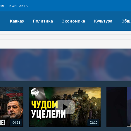
ИЯ
КОНТАКТЫ
Кавказ
Политика
Экономика
Культура
Общ
04:11
02:10