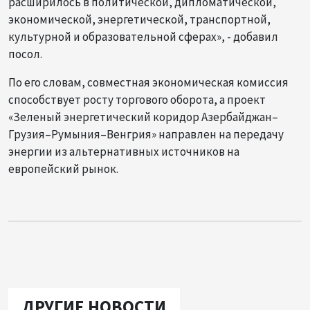
расширилось в политической, дипломатической,
экономической, энергетической, транспортной,
культурной и образовательной сферах», - добавил
посол.
По его словам, совместная экономическая комиссия
способствует росту торгового оборота, а проект
«Зеленый энергетический коридор Азербайджан–
Грузия–Румыния–Венгрия» направлен на передачу
энергии из альтернативных источников на
европейский рынок.
ДРУГИЕ НОВОСТИ