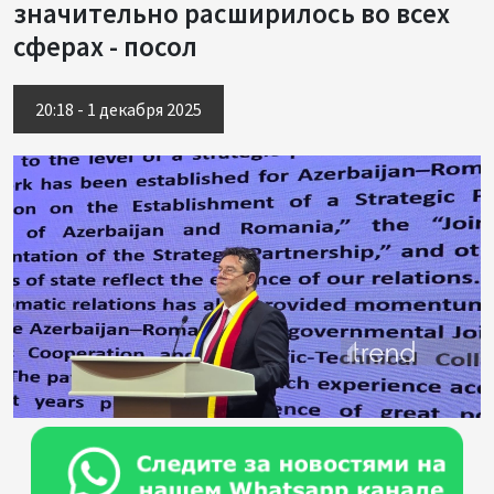
значительно расширилось во всех
сферах - посол
20:18 - 1 декабря 2025