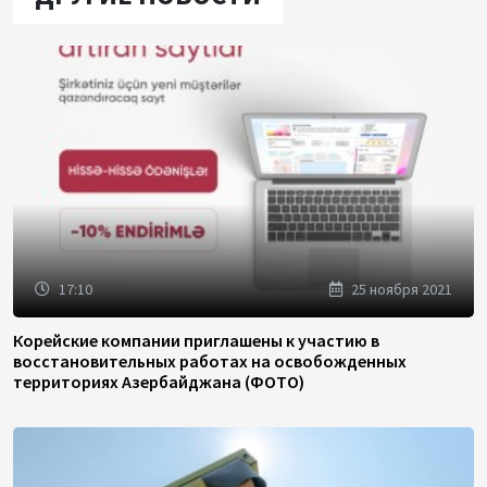
17:10
25 ноября 2021
Корейские компании приглашены к участию в
восстановительных работах на освобожденных
территориях Азербайджана (ФОТО)