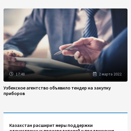
17:48
2 марта 2022
Узбекское агентство объявило тендер на закупку
приборов
Казахстан расширит меры поддержки
отечественных производителей и продвижения