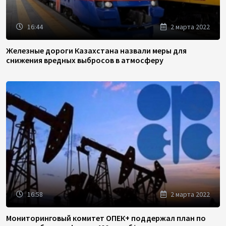
16:44
2 марта 2022
Железные дороги Казахстана назвали меры для
снижения вредных выбросов в атмосферу
16:58
2 марта 2022
Мониторинговый комитет ОПЕК+ поддержал план по