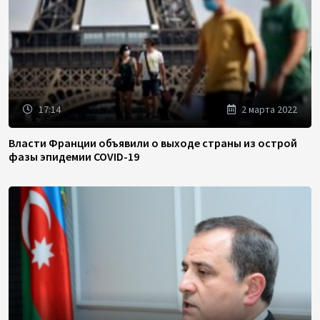
17:14
2 марта 2022
Власти Франции объявили о выходе страны из острой
фазы эпидемии COVID-19