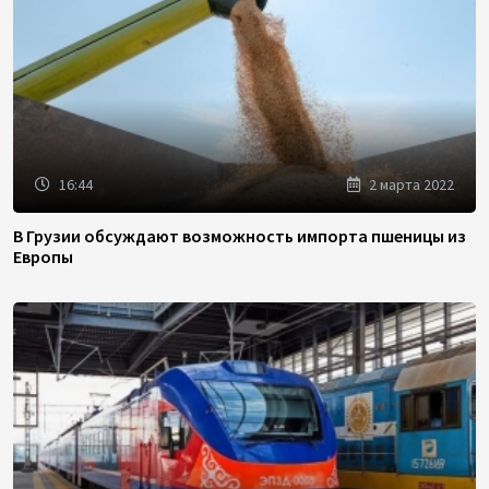
16:44
2 марта 2022
В Грузии обсуждают возможность импорта пшеницы из
Европы