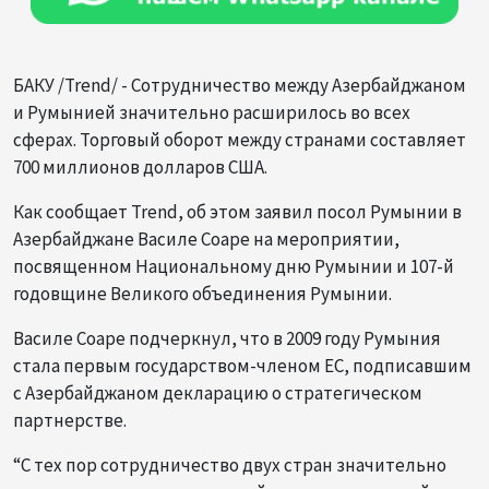
БАКУ /Trend/ - Сотрудничество между Азербайджаном
и Румынией значительно расширилось во всех
сферах. Торговый оборот между странами составляет
700 миллионов долларов США.
Как сообщает Trend, об этом заявил посол Румынии в
Азербайджане Василе Соаре на мероприятии,
посвященном Национальному дню Румынии и 107-й
годовщине Великого объединения Румынии.
Василе Соаре подчеркнул, что в 2009 году Румыния
стала первым государством-членом ЕС, подписавшим
с Азербайджаном декларацию о стратегическом
партнерстве.
“С тех пор сотрудничество двух стран значительно