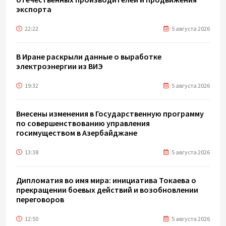
экспорта
22:22
5 августа 2026
В Иране раскрыли данные о выработке
электроэнергии из ВИЭ
19:32
5 августа 2026
Внесены изменения в Государственную программу
по совершенствованию управления
госимуществом в Азербайджане
13:38
5 августа 2026
Дипломатия во имя мира: инициатива Токаева о
прекращении боевых действий и возобновлении
переговоров
12:50
5 августа 2026