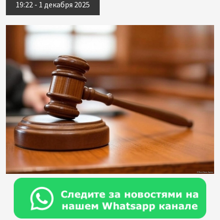
19:22 - 1 декабря 2025