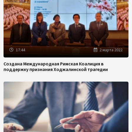
17:44
2 марта 2022
Создана Международная Римская Коалиция в
поддержку признания Ходжалинской трагедии