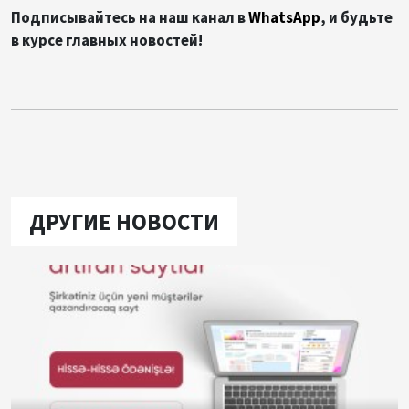
Подписывайтесь на наш канал в
WhatsApp
, и будьте
в курсе главных новостей!
ДРУГИЕ НОВОСТИ