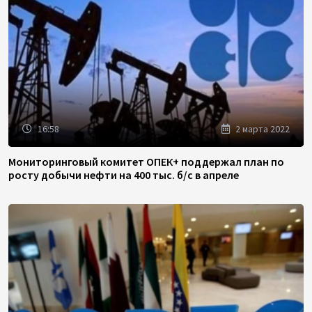
16:58
2 марта 2022
Мониторинговый комитет ОПЕК+ поддержал план по
росту добычи нефти на 400 тыс. б/с в апреле