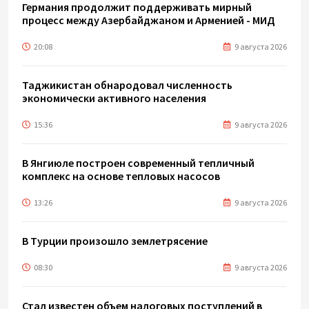
Германия продолжит поддерживать мирный
процесс между Азербайджаном и Арменией - МИД
20:08
9 августа 2026
Таджикистан обнародовал численность
экономически активного населения
15:36
9 августа 2026
В Янгиюле построен современный тепличный
комплекс на основе тепловых насосов
13:26
9 августа 2026
В Турции произошло землетрясение
08:30
9 августа 2026
Стал известен объем налоговых поступлений в