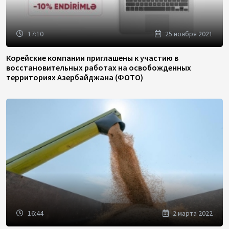
17:10
25 ноября 2021
Корейские компании приглашены к участию в
восстановительных работах на освобожденных
территориях Азербайджана (ФОТО)
16:44
2 марта 2022