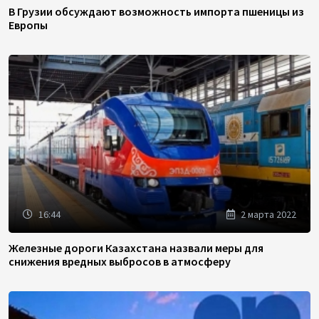
В Грузии обсуждают возможность импорта пшеницы из
Европы
16:44
2 марта 2022
Железные дороги Казахстана назвали меры для
снижения вредных выбросов в атмосферу