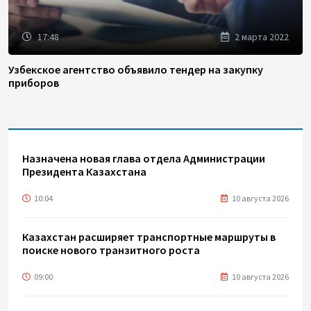
17:48
2 марта 2022
Узбекское агентство объявило тендер на закупку
приборов
Назначена новая глава отдела Администрации
Президента Казахстана
10:04
10 августа 2026
Казахстан расширяет транспортные маршруты в
поиске нового транзитного роста
09:00
10 августа 2026