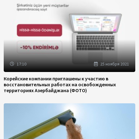
17:10
25 ноября 2021
Корейские компании приглашены к участию в
восстановительных работах на освобожденных
территориях Азербайджана (ФОТО)