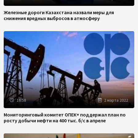
Железные дороги Казахстана назвали меры для
снижения вредных выбросов в атмосферу
16:58
2 марта 2022
Мониторинговый комитет ОПЕК+ поддержал план по
росту добычи нефти на 400 тыс. б/с в апреле