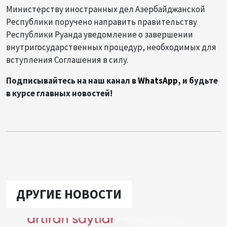
Министерству иностранных дел Азербайджанской
Республики поручено направить правительству
Республики Руанда уведомление о завершении
внутригосударственных процедур, необходимых для
вступления Соглашения в силу.
Подписывайтесь на наш канал в
WhatsApp
, и будьте
в курсе главных новостей!
ДРУГИЕ НОВОСТИ