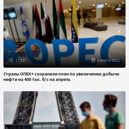
17:10
2 марта 2022
Страны ОПЕК+ сохранили план по увеличению добычи
нефти на 400 тыс. б/с на апрель