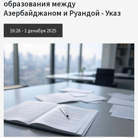
образования между
Азербайджаном и Руандой - Указ
16:26 - 1 декабря 2025