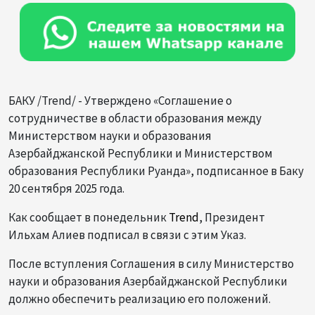
БАКУ /Trend/ - Утверждено «Соглашение о
сотрудничестве в области образования между
Министерством науки и образования
Азербайджанской Республики и Министерством
образования Республики Руанда», подписанное в Баку
20 сентября 2025 года.
Как сообщает в понедельник
Trend
, Президент
Ильхам Алиев подписал в связи с этим Указ.
После вступления Соглашения в силу Министерство
науки и образования Азербайджанской Республики
должно обеспечить реализацию его положений.