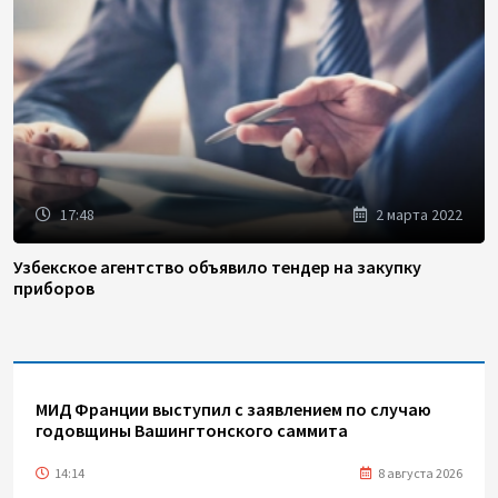
17:48
2 марта 2022
Узбекское агентство объявило тендер на закупку
приборов
МИД Франции выступил с заявлением по случаю
годовщины Вашингтонского саммита
14:14
8 августа 2026