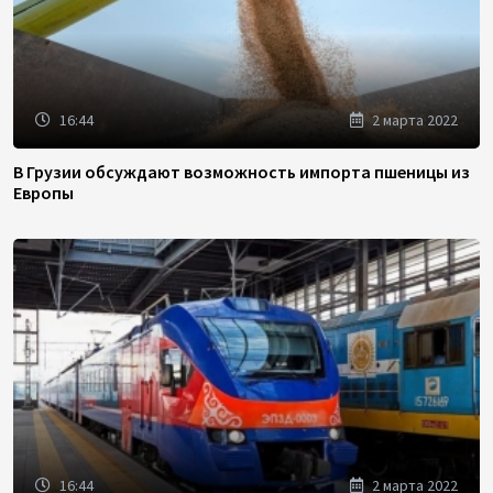
16:44
2 марта 2022
В Грузии обсуждают возможность импорта пшеницы из
Европы
16:44
2 марта 2022