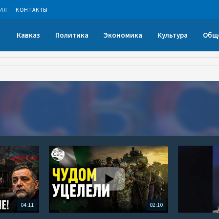
ИЯ
КОНТАКТЫ
Кавказ
Политика
Экономика
Культура
Общ
04:11
02:10