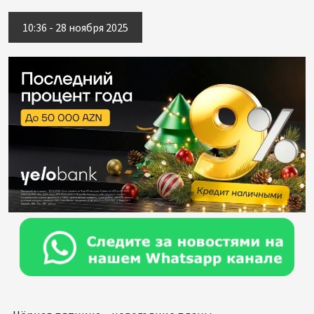
10:36 - 28 ноября 2025