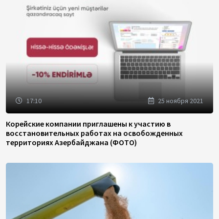
17:10
25 ноября 2021
Корейские компании приглашены к участию в
восстановительных работах на освобожденных
территориях Азербайджана (ФОТО)