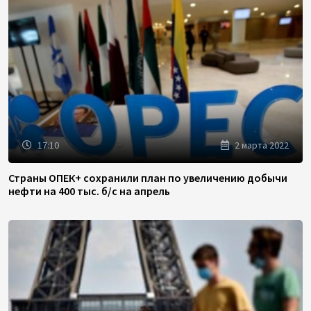
17:10
2 марта 2022
Страны ОПЕК+ сохранили план по увеличению добычи
нефти на 400 тыс. б/с на апрель