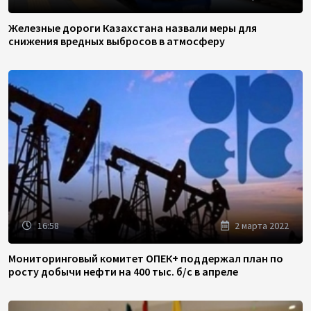
Железные дороги Казахстана назвали меры для
снижения вредных выбросов в атмосферу
16:58
2 марта 2022
Мониторинговый комитет ОПЕК+ поддержал план по
росту добычи нефти на 400 тыс. б/с в апреле