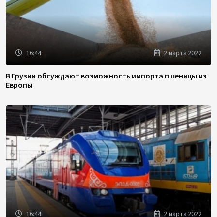
16:44
2 марта 2022
В Грузии обсуждают возможность импорта пшеницы из
Европы
16:44
2 марта 2022