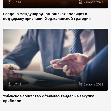
17:44
2 марта 2022
Создана Международная Римская Коалиция в
поддержку признания Ходжалинской трагедии
17:48
2 марта 2022
Узбекское агентство объявило тендер на закупку
приборов