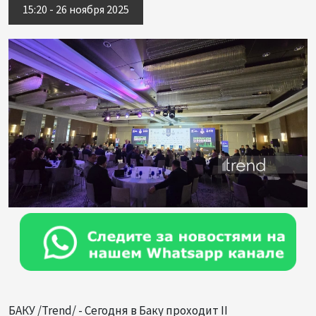
15:20 - 26 ноября 2025
БАКУ /Trend/ - Сегодня в Баку проходит II