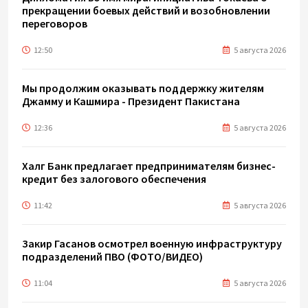
прекращении боевых действий и возобновлении
переговоров
12:50
5 августа 2026
Мы продолжим оказывать поддержку жителям
Джамму и Кашмира - Президент Пакистана
12:36
5 августа 2026
Халг Банк предлагает предпринимателям бизнес-
кредит без залогового обеспечения
11:42
5 августа 2026
Закир Гасанов осмотрел военную инфраструктуру
подразделений ПВО (ФОТО/ВИДЕО)
11:04
5 августа 2026