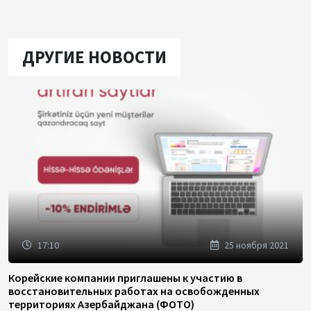
ДРУГИЕ НОВОСТИ
17:10
25 ноября 2021
Корейские компании приглашены к участию в
восстановительных работах на освобожденных
территориях Азербайджана (ФОТО)