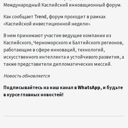
Международный Каспийский инновационный форум.
Как сообщает
Trend
, форум проходит в рамках
«Каспийской инвестиционной недели».
В нем принимают участие ведущие компании из
Каспийского, Черноморского и Балтийского регионов,
работающие в сфере инноваций, технологий,
искусственного интеллекта и устойчивого развития, а
также представители дипломатических миссий.
Новость обновляется
Подписывайтесь на наш канал в
WhatsApp
, и будьте
в курсе главных новостей!