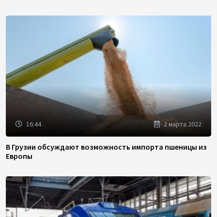
16:44
2 марта 2022
В Грузии обсуждают возможность импорта пшеницы из
Европы