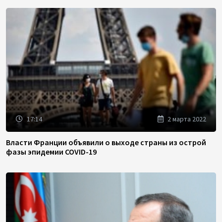
17:14
2 марта 2022
Власти Франции объявили о выходе страны из острой
фазы эпидемии COVID-19