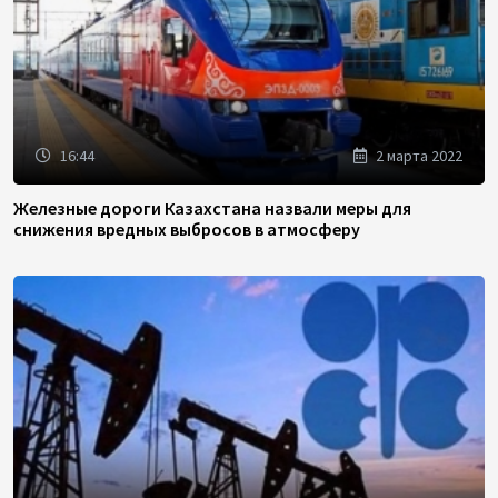
16:44
2 марта 2022
Железные дороги Казахстана назвали меры для
снижения вредных выбросов в атмосферу