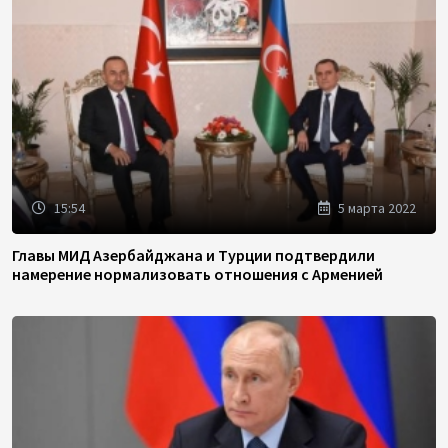
15:54
5 марта 2022
Главы МИД Азербайджана и Турции подтвердили
намерение нормализовать отношения с Арменией