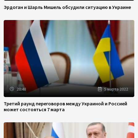
Эрдоган и Шарль Мишель обсудили ситуацию в Украине
20:48
5 марта 2022
Третий раунд переговоров между Украиной и Россией
может состояться 7 марта