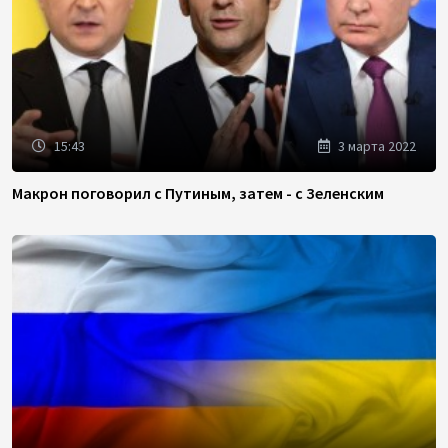
15:43
3 марта 2022
Макрон поговорил с Путиным, затем - с Зеленским