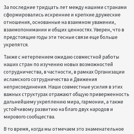
За последние тридцать лет между нашими странами
сформировались искренние и крепкие дружеские
отношения, основанные на взаимном уважении,
взаимопонимании и общих ценностях. Уверен, что в
предстоящие годы эти тесные связи еще больше
укрепятся.
Также с нетерпением ожидаю совместной работы
наших стран по изучению новых возможностей
сотрудничества, в частности, в рамках Организации
исламского сотрудничества и Движения
неприсоединения. Наши совместные усилия в этих
важных структурах отражают общую приверженность
дальнейшему укреплению мира, гармонии, а также
устойчивому развитию на благо двух народов и
мирового сообщества.
В то время, когда мы отмечаем это знаменательное