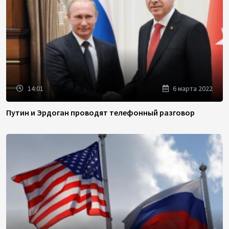
14:01
6 марта 2022
Путин и Эрдоган проводят телефонный разговор