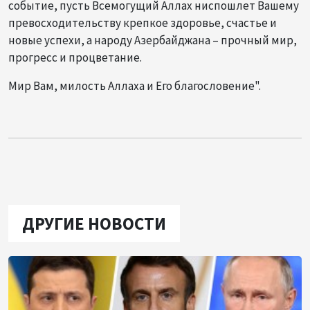
событие, пусть Всемогущий Аллах ниспошлет Вашему
превосходительству крепкое здоровье, счастье и
новые успехи, а народу Азербайджана – прочный мир,
прогресс и процветание.
Мир Вам, милость Аллаха и Его благословение".
ДРУГИЕ НОВОСТИ