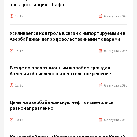
электростанции "Шафаг"
13:18
6 августа 2026
Усиливается контроль в связи с импортируемыми в
Азербайджан непродовольственными товарами
13:16
6 августа 2026
В суде по апелляционным жалобам граждан
Армении объявлено окончательное решение
12:30
6 августа 2026
Цены на азербайджанскую нефть изменились
разнонаправленно
10:14
6 августа 2026
Как Азербайджан и Казахстан превращают Каспий