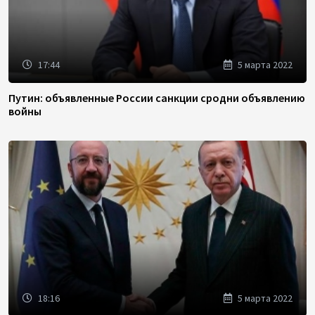
17:44
5 марта 2022
Путин: объявленные России санкции сродни объявлению
войны
18:16
5 марта 2022