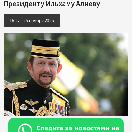
Президенту Ильхаму Алиеву
16:12 - 25 ноября 2025