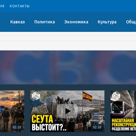
ИЯ
КОНТАКТЫ
Кавказ
Политика
Экономика
Культура
Общ
02:10
02:18