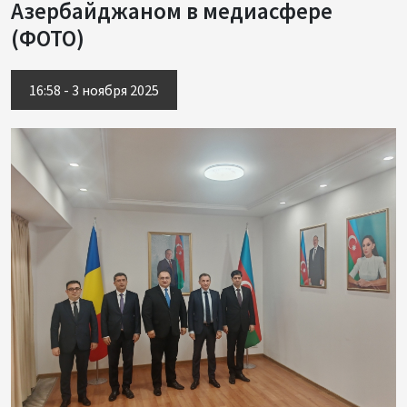
Азербайджаном в медиасфере
(ФОТО)
16:58 - 3 ноября 2025