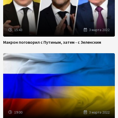
15:43
3 марта 2022
Макрон поговорил с Путиным, затем - с Зеленским
19:00
3 марта 2022