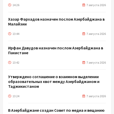
14:26
7 августа 2026
Хазар Фархадов назначен послом Азербайджана в
Малайзии
13:44
7 августа 2026
Ирфан Давудов назначен послом Азербайджана в
Пакистане
13:42
7 августа 2026
Утверждено соглашение о взаимном выделении
образовательных квот между Азербайджаном и
Таджикистаном
13:24
7 августа 2026
В Азербайджане создан Совет по медиа и вещанию