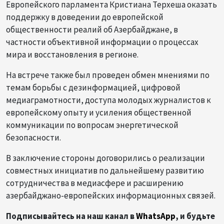
Европейского парламента Кристиана Терхеша оказать
поддержку в доведении до европейской
общественности реалий об Азербайджане, в
частности объективной информации о процессах
мира и восстановления в регионе.
На встрече также был проведен обмен мнениями по
темам борьбы с дезинформацией, цифровой
медиаграмотности, доступа молодых журналистов к
европейскому опыту и усиления общественной
коммуникации по вопросам энергетической
безопасности.
В заключение стороны договорились о реализации
совместных инициатив по дальнейшему развитию
сотрудничества в медиасфере и расширению
азербайджано-европейских информационных связей.
Подписывайтесь на наш канал в
WhatsApp
, и будьте