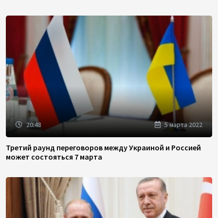
20:48
5 марта 2022
Третий раунд переговоров между Украиной и Россией
может состояться 7 марта