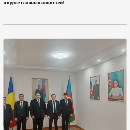
в курсе главных новостей!