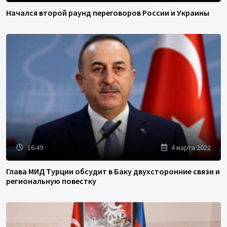
Начался второй раунд переговоров России и Украины
16:49
4 марта 2022
Глава МИД Турции обсудит в Баку двухсторонние связи и
региональную повестку