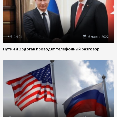
14:01
6 марта 2022
Путин и Эрдоган проводят телефонный разговор