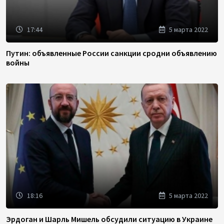
17:44
5 марта 2022
Путин: объявленные России санкции сродни объявлению
войны
18:16
5 марта 2022
Эрдоган и Шарль Мишель обсудили ситуацию в Украине