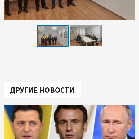
ДРУГИЕ НОВОСТИ