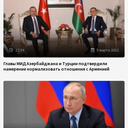
15:54
5 марта 2022
Главы МИД Азербайджана и Турции подтвердили
намерение нормализовать отношения с Арменией