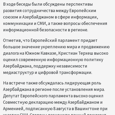
В ходе беседы были обсуждены перспективы
развития сотрудничества между Европейским
союзом и Азербайджаном в сфере информации,
коммуникации и СМИ, а также вопросы обеспечения
информационной безопасности в регионе.
Отметив, что Европейский парламент придает
большое значение укреплению мира и продвижению
диалога на Южном Кавказе, Кристиан Терхеш высоко
оценил современную информационную политику
Азербайджана, поддержку независимости
медиаструктур и цифровой трансформации.
На встрече также обсуждалась лидирующая роль
Азербайджана в регионе после установления мира.
Депутат Европейского парламента высоко оценил
Совместную декларацию между Азербайджаном и
Арменией, подписанную 8 августа в Вашингтоне при